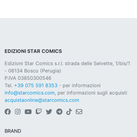
EDIZIONI STAR COMICS
Edizioni Star Comics s.r.l. strada delle Selvette, 1/bis/1
- 06134 Bosco (Perugia)
P.IVA 03850300546
Tel.
+39 075 591 8353
- per informazioni
info@starcomics.com
, per informazioni sugli acquisti
acquistaonline@starcomics.com
BRAND