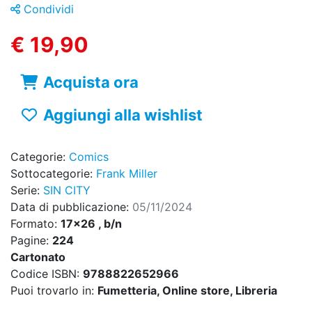
Condividi
€ 19,90
Acquista ora
Aggiungi alla wishlist
Categorie:
Comics
Sottocategorie:
Frank Miller
Serie:
SIN CITY
Data di pubblicazione:
05/11/2024
Formato:
17x26 , b/n
Pagine:
224
Cartonato
Codice ISBN:
9788822652966
Puoi trovarlo in:
Fumetteria, Online store, Libreria