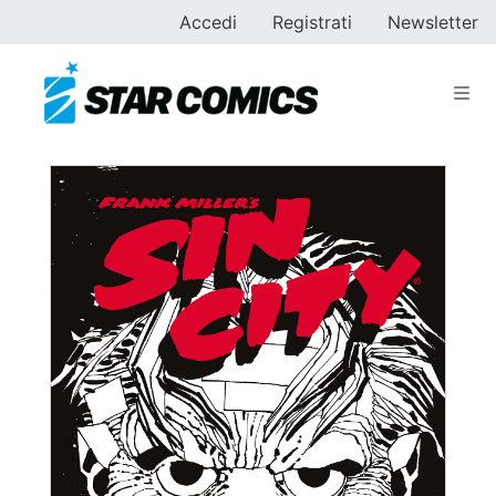
Accedi
Registrati
Newsletter