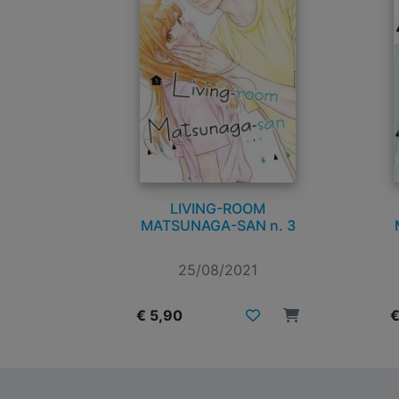
LIVING-ROOM
MATSUNAGA-SAN n. 3
25/08/2021
€ 5,90
€