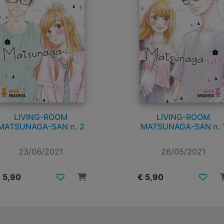
LIVING-ROOM
LIVING-ROOM
MATSUNAGA-SAN n. 2
MATSUNAGA-SAN n. 
23/06/2021
26/05/2021
 5,90
€ 5,90