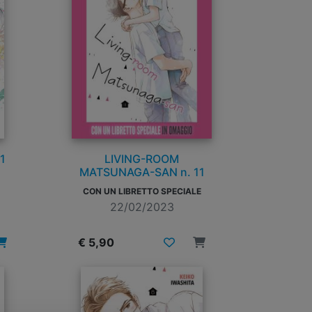
1
LIVING-ROOM
MATSUNAGA-SAN n. 11
CON UN LIBRETTO SPECIALE
22/02/2023
€ 5,90