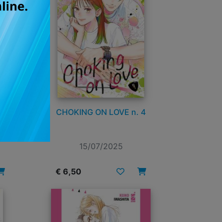
5
CHOKING ON LOVE n. 4
15/07/2025
€ 6,50