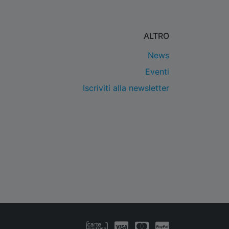
ALTRO
News
Eventi
Iscriviti alla newsletter