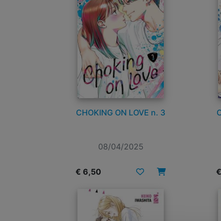
CHOKING ON LOVE n. 3
08/04/2025
€ 6,50
€