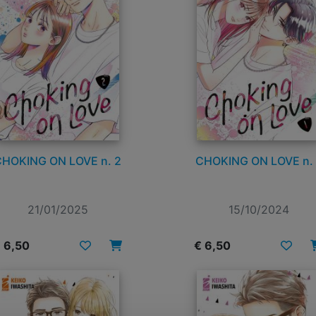
CHOKING ON LOVE n. 2
CHOKING ON LOVE n. 
21/01/2025
15/10/2024
 6,50
€ 6,50