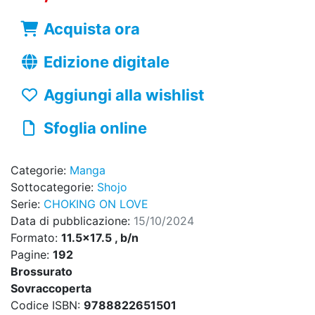
Acquista ora
Edizione digitale
Aggiungi alla wishlist
Sfoglia online
Categorie:
Manga
Sottocategorie:
Shojo
Serie:
CHOKING ON LOVE
Data di pubblicazione:
15/10/2024
Formato:
11.5x17.5 , b/n
Pagine:
192
Brossurato
Sovraccoperta
Codice ISBN:
9788822651501