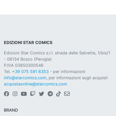
EDIZIONI STAR COMICS
Edizioni Star Comics s.r.l. strada delle Selvette, 1/bis/1
- 06134 Bosco (Perugia)
P.IVA 03850300546
Tel.
+39 075 591 8353
- per informazioni
info@starcomics.com
, per informazioni sugli acquisti
acquistaonline@starcomics.com
BRAND