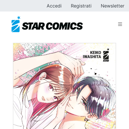
Accedi
Registrati
Newsletter