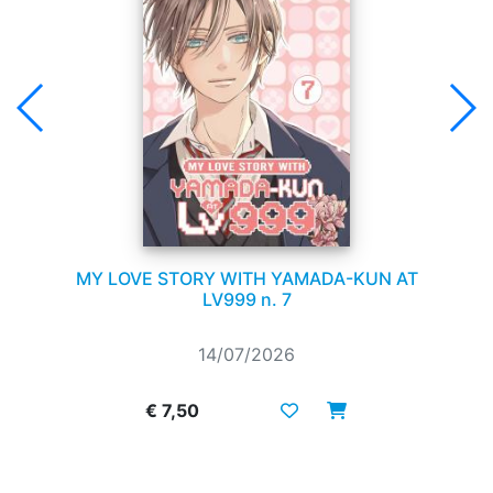
MY LOVE STORY WITH YAMADA-KUN AT
LV999 n. 7
14/07/2026
€ 7,50