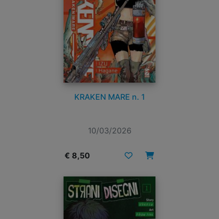
KRAKEN MARE n. 1
10/03/2026
€ 8,50