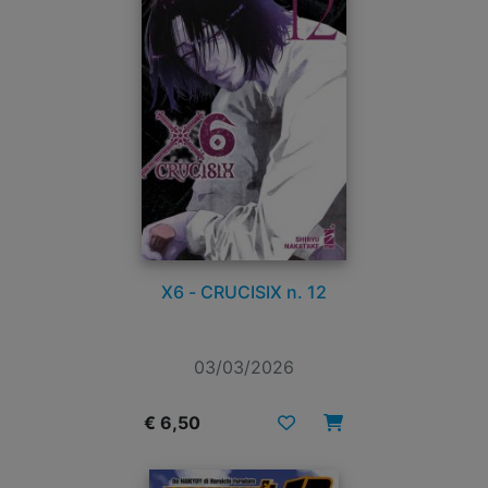
X6 - CRUCISIX n. 12
03/03/2026
€ 6,50