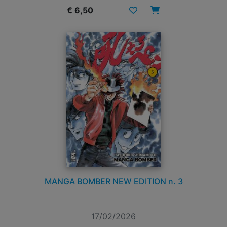
€ 6,50
MANGA BOMBER NEW EDITION n. 3
17/02/2026