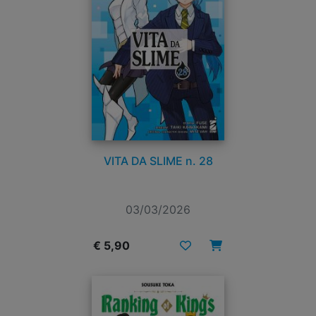
VITA DA SLIME n. 28
03/03/2026
€ 5,90