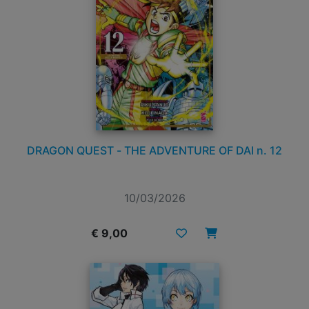
DRAGON QUEST - THE ADVENTURE OF DAI n. 12
10/03/2026
€ 9,00