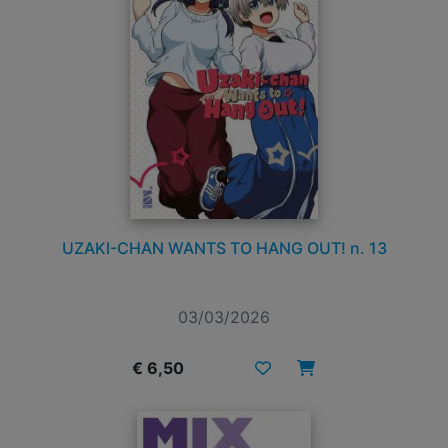
UZAKI-CHAN WANTS TO HANG OUT! n. 13
03/03/2026
€ 6,50