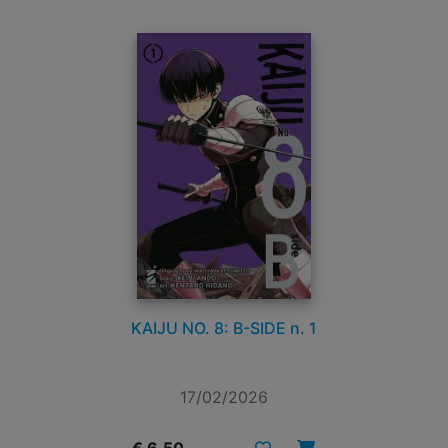
KAIJU NO. 8: B-SIDE n. 1
17/02/2026