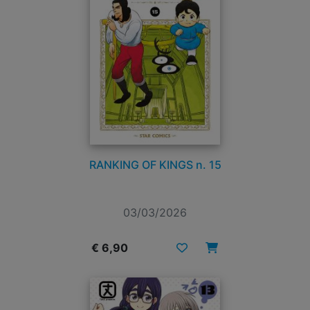
RANKING OF KINGS n. 15
03/03/2026
€ 6,90