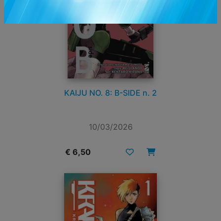
KAIJU NO. 8: B-SIDE n. 2
10/03/2026
€ 6,50