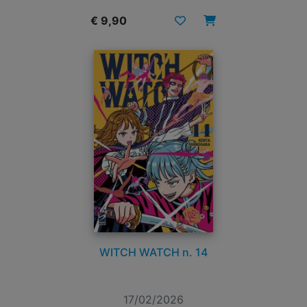
€ 9,90
WITCH WATCH n. 14
17/02/2026