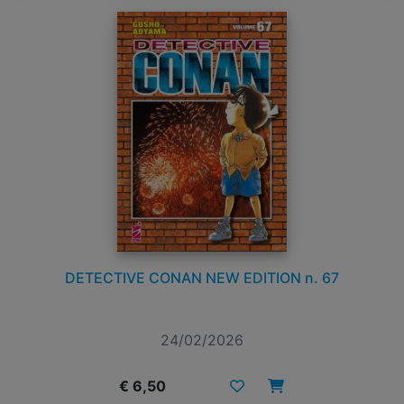
DETECTIVE CONAN NEW EDITION n. 67
24/02/2026
€ 6,50