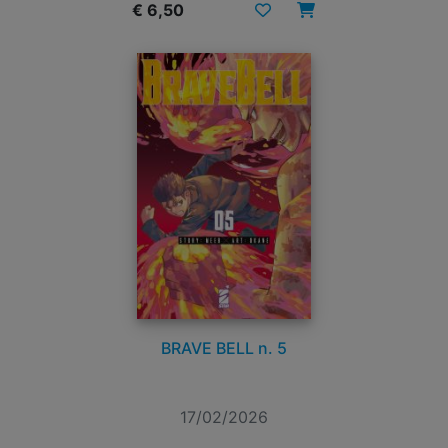
€ 6,50
BRAVE BELL n. 5
17/02/2026