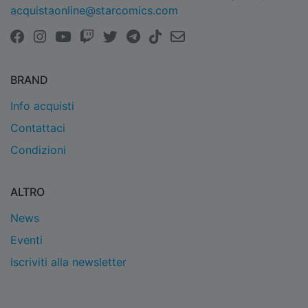
acquistaonline@starcomics.com
BRAND
Info acquisti
Contattaci
Condizioni
ALTRO
News
Eventi
Iscriviti alla newsletter