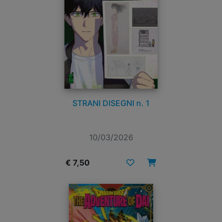
STRANI DISEGNI n. 1
10/03/2026
€ 7,50