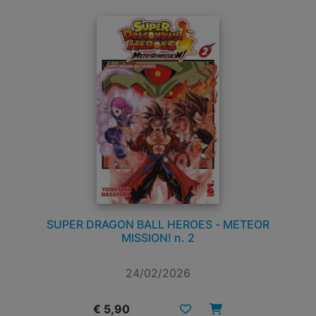
SUPER DRAGON BALL HEROES - METEOR
MISSION! n. 2
24/02/2026
€ 5,90