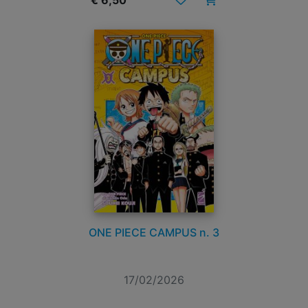
€ 6,50
ONE PIECE CAMPUS n. 3
17/02/2026