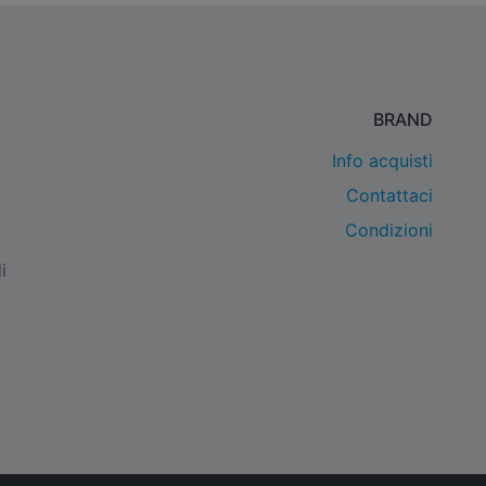
BRAND
Info acquisti
Contattaci
Condizioni
i