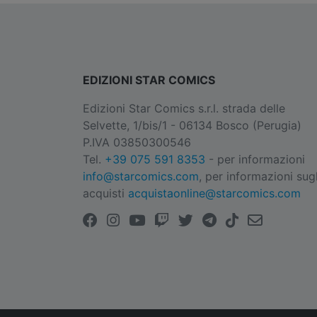
EDIZIONI STAR COMICS
Edizioni Star Comics s.r.l. strada delle
Selvette, 1/bis/1 - 06134 Bosco (Perugia)
P.IVA 03850300546
Tel.
+39 075 591 8353
- per informazioni
info@starcomics.com
, per informazioni sugl
acquisti
acquistaonline@starcomics.com