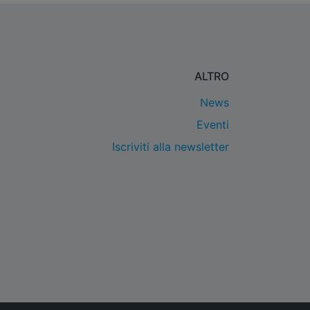
ALTRO
News
Eventi
Iscriviti alla newsletter