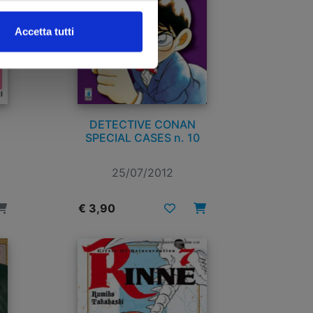
Accetta tutti
DETECTIVE CONAN
SPECIAL CASES n. 10
25/07/2012
€ 3,90