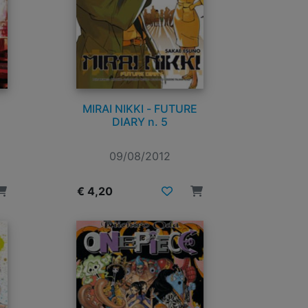
MIRAI NIKKI - FUTURE
DIARY n. 5
09/08/2012
€ 4,20