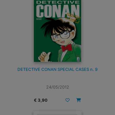
DETECTIVE CONAN SPECIAL CASES n. 9
24/05/2012
€ 3,90