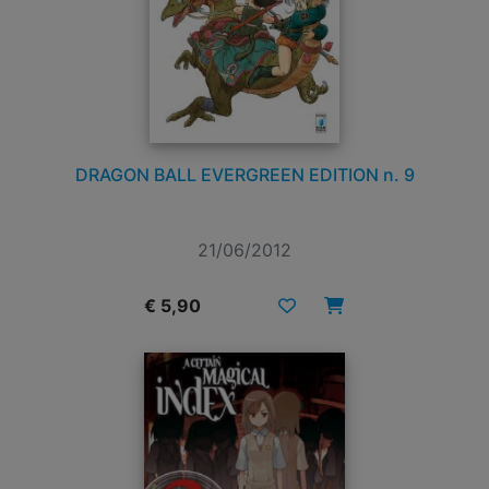
DRAGON BALL EVERGREEN EDITION n. 9
21/06/2012
€ 5,90