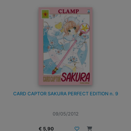
CARD CAPTOR SAKURA PERFECT EDITION n. 9
09/05/2012
€ 5,90