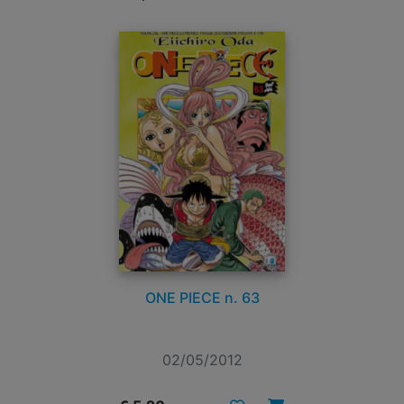
ONE PIECE n. 63
02/05/2012