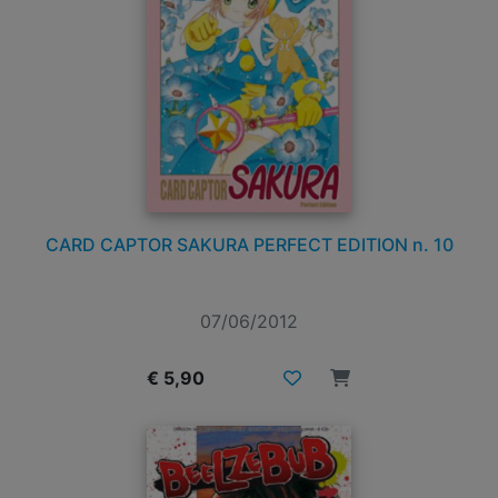
CARD CAPTOR SAKURA PERFECT EDITION n. 10
07/06/2012
€ 5,90