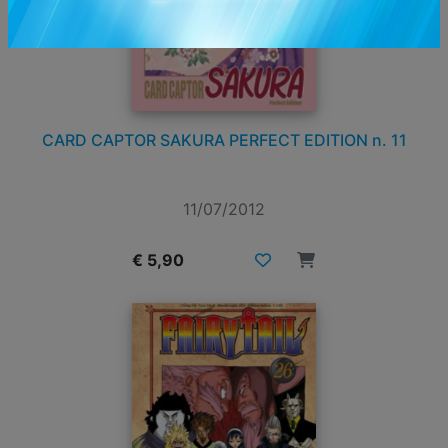
CARD CAPTOR SAKURA PERFECT EDITION n. 11
11/07/2012
€ 5,90