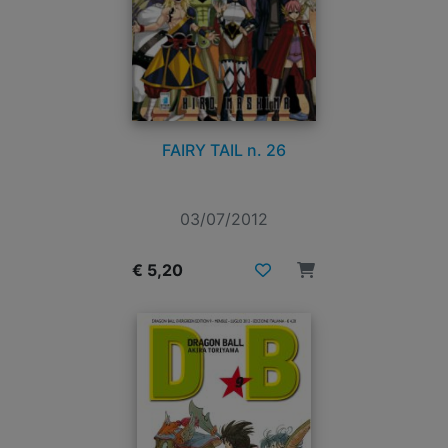
FAIRY TAIL n. 26
03/07/2012
€ 5,20