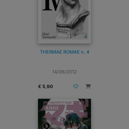
THERMAE ROMAE n. 4
14/06/2012
€ 5,90