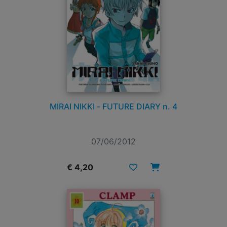
MIRAI NIKKI - FUTURE DIARY n. 4
07/06/2012
€ 4,20