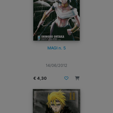
MAGI n. 5
14/06/2012
€ 4,30