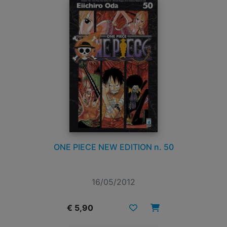
ONE PIECE NEW EDITION n. 50
16/05/2012
€ 5,90