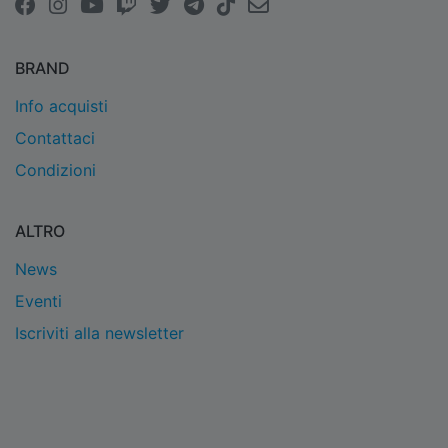
BRAND
Info acquisti
Contattaci
Condizioni
ALTRO
News
Eventi
Iscriviti alla newsletter