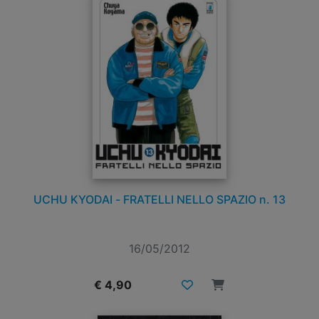
UCHU KYODAI - FRATELLI NELLO SPAZIO n. 13
16/05/2012
€ 4,90