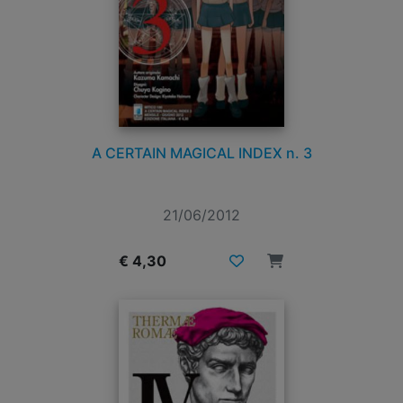
A CERTAIN MAGICAL INDEX n. 3
21/06/2012
€ 4,30