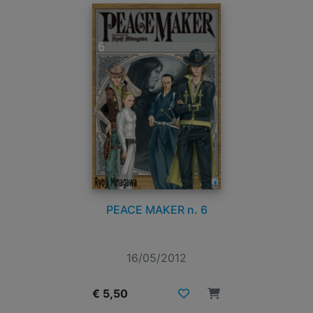
PEACE MAKER n. 6
16/05/2012
€ 5,50