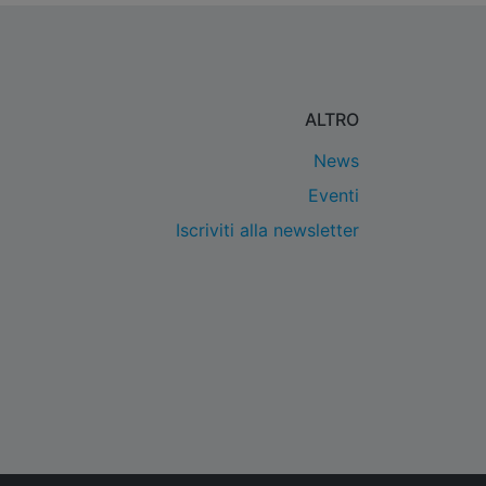
ALTRO
News
Eventi
Iscriviti alla newsletter