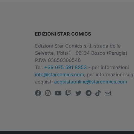
EDIZIONI STAR COMICS
Edizioni Star Comics s.r.l. strada delle
Selvette, 1/bis/1 - 06134 Bosco (Perugia)
P.IVA 03850300546
Tel.
+39 075 591 8353
- per informazioni
info@starcomics.com
, per informazioni sugl
acquisti
acquistaonline@starcomics.com