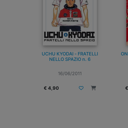
UCHU KYODAI - FRATELLI
ON
NELLO SPAZIO n. 6
16/06/2011
€ 4,90
€