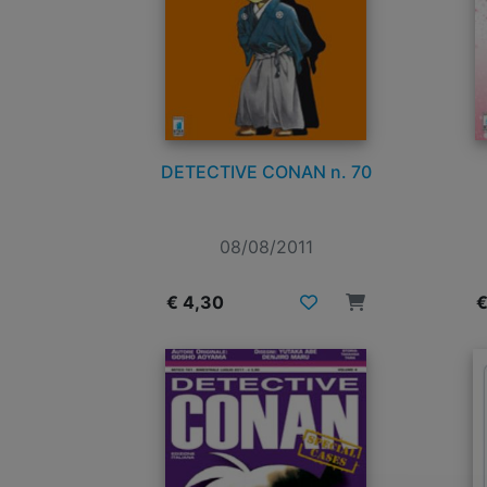
DETECTIVE CONAN n. 70
08/08/2011
€ 4,30
€