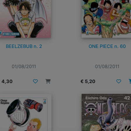
BEELZEBUB n. 2
ONE PIECE n. 60
01/08/2011
01/08/2011
 4,30
€ 5,20