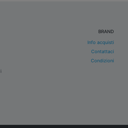
BRAND
Info acquisti
Contattaci
Condizioni
i