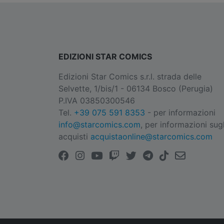
EDIZIONI STAR COMICS
Edizioni Star Comics s.r.l. strada delle
Selvette, 1/bis/1 - 06134 Bosco (Perugia)
P.IVA 03850300546
Tel.
+39 075 591 8353
- per informazioni
info@starcomics.com
, per informazioni sugl
acquisti
acquistaonline@starcomics.com