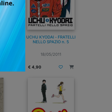
UCHU KYODAI - FRATELLI
NELLO SPAZIO n. 5
18/05/2011
€ 4,90