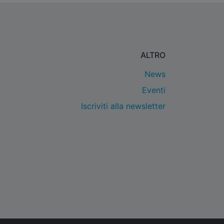
ALTRO
News
Eventi
Iscriviti alla newsletter