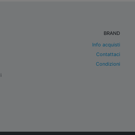
BRAND
Info acquisti
Contattaci
Condizioni
i