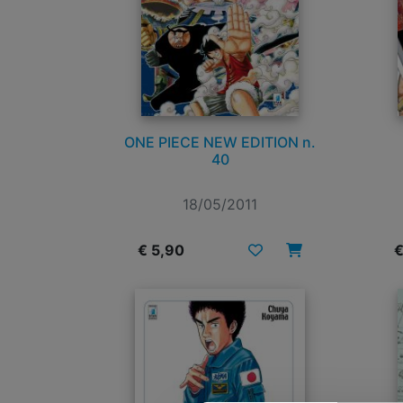
ONE PIECE NEW EDITION n.
40
18/05/2011
€ 5,90
€