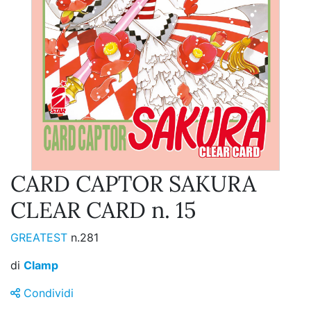
CARD CAPTOR SAKURA
CLEAR CARD n. 15
GREATEST
n.281
di
Clamp
Condividi