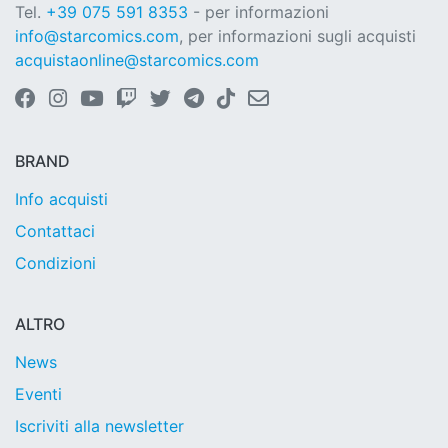
Tel.
+39 075 591 8353
- per informazioni
info@starcomics.com
, per informazioni sugli acquisti
acquistaonline@starcomics.com
BRAND
Info acquisti
Contattaci
Condizioni
ALTRO
News
Eventi
Iscriviti alla newsletter