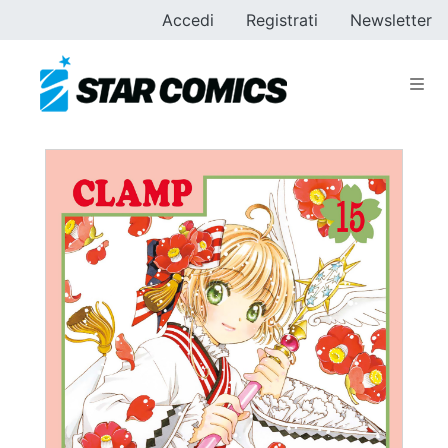
Accedi
Registrati
Newsletter