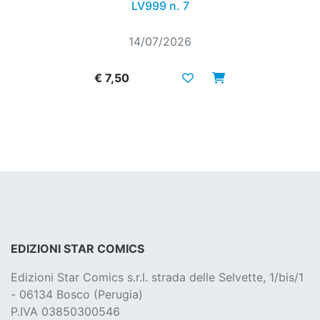
LV999 n. 7
14/07/2026
€ 7,50
EDIZIONI STAR COMICS
Edizioni Star Comics s.r.l. strada delle Selvette, 1/bis/1
- 06134 Bosco (Perugia)
P.IVA 03850300546