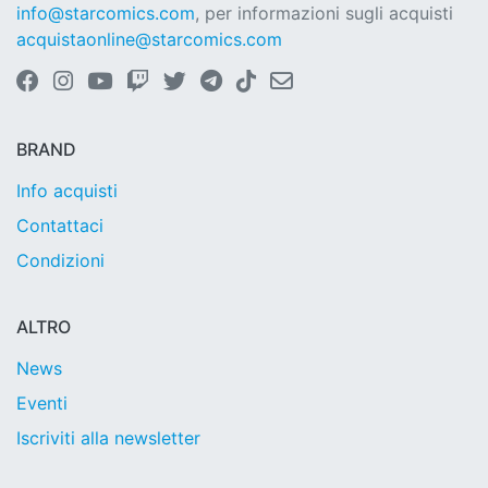
info@starcomics.com
, per informazioni sugli acquisti
acquistaonline@starcomics.com
BRAND
Info acquisti
Contattaci
Condizioni
ALTRO
News
Eventi
Iscriviti alla newsletter