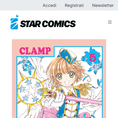
Accedi
Registrati
Newsletter