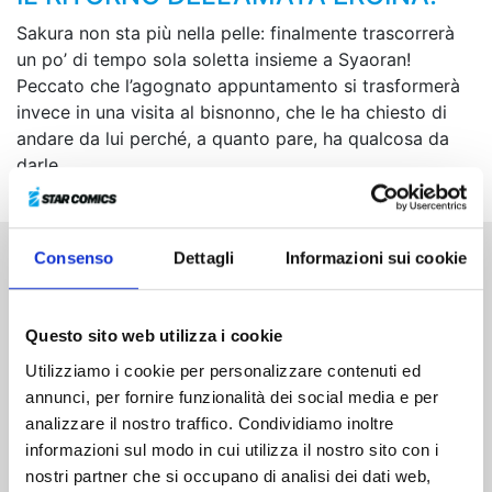
Sakura non sta più nella pelle: finalmente trascorrerà
un po’ di tempo sola soletta insieme a Syaoran!
Peccato che l’agognato appuntamento si trasformerà
invece in una visita al bisnonno, che le ha chiesto di
andare da lui perché, a quanto pare, ha qualcosa da
darle...
Consenso
Dettagli
Informazioni sui cookie
Altri volumi della serie
Questo sito web utilizza i cookie
Utilizziamo i cookie per personalizzare contenuti ed
annunci, per fornire funzionalità dei social media e per
analizzare il nostro traffico. Condividiamo inoltre
informazioni sul modo in cui utilizza il nostro sito con i
nostri partner che si occupano di analisi dei dati web,