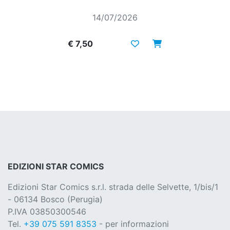
14/07/2026
€ 7,50
EDIZIONI STAR COMICS
Edizioni Star Comics s.r.l. strada delle Selvette, 1/bis/1
- 06134 Bosco (Perugia)
P.IVA 03850300546
Tel.
+39 075 591 8353
- per informazioni