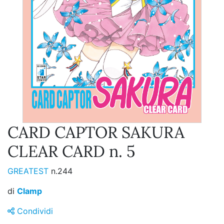
CARD CAPTOR SAKURA
CLEAR CARD n. 5
GREATEST
n.244
di
Clamp
Condividi