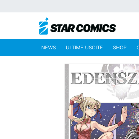
NEWS
ULTIME USCITE
SHOP