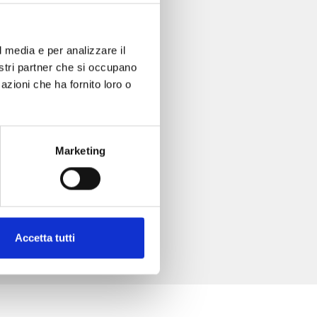
l media e per analizzare il
nostri partner che si occupano
azioni che ha fornito loro o
Marketing
Accetta tutti