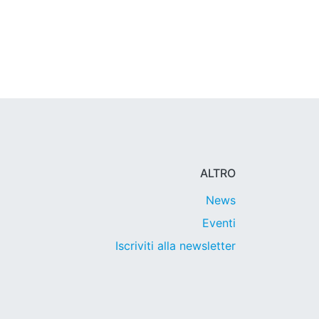
ALTRO
News
Eventi
Iscriviti alla newsletter