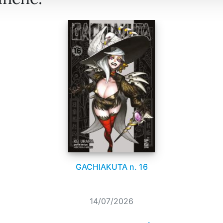
GACHIAKUTA n. 16
14/07/2026