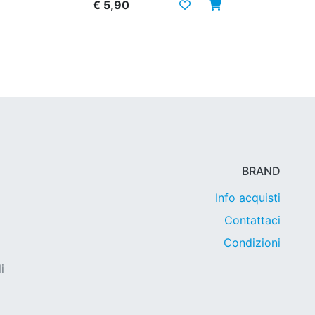
€ 5,90
BRAND
Info acquisti
Contattaci
Condizioni
i