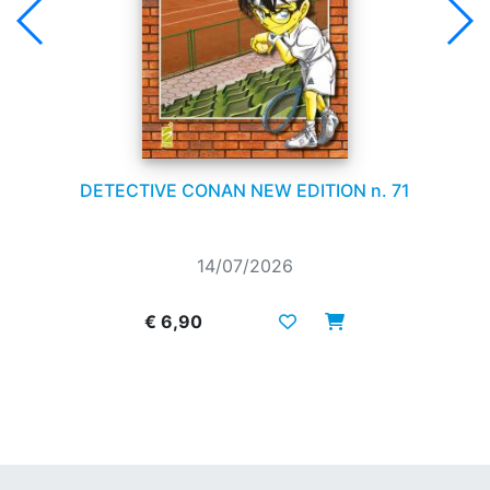
DETECTIVE CONAN NEW EDITION n. 71
14/07/2026
€ 6,90