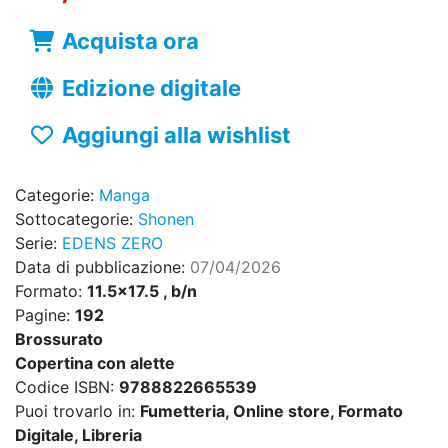
Acquista ora
Edizione digitale
Aggiungi alla wishlist
Categorie:
Manga
Sottocategorie:
Shonen
Serie:
EDENS ZERO
Data di pubblicazione:
07/04/2026
Formato:
11.5x17.5 , b/n
Pagine:
192
Brossurato
Copertina con alette
Codice ISBN:
9788822665539
Puoi trovarlo in:
Fumetteria, Online store, Formato
Digitale, Libreria