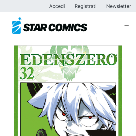
Accedi
Registrati
Newsletter