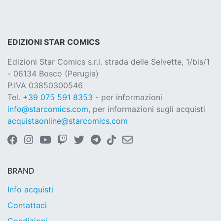
EDIZIONI STAR COMICS
Edizioni Star Comics s.r.l. strada delle Selvette, 1/bis/1
- 06134 Bosco (Perugia)
P.IVA 03850300546
Tel.
+39 075 591 8353
- per informazioni
info@starcomics.com
, per informazioni sugli acquisti
acquistaonline@starcomics.com
BRAND
Info acquisti
Contattaci