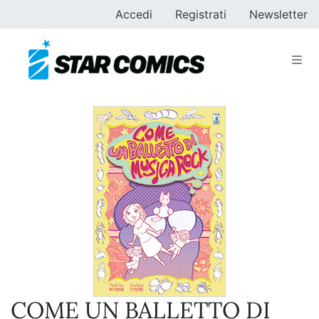
Accedi
Registrati
Newsletter
COME UN BALLETTO DI