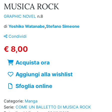
MUSICA ROCK
GRAPHIC NOVEL
n.8
di
Yoshiko Watanabe
,
Stefano Simeone
Condividi
€ 8,00
Acquista ora
Aggiungi alla wishlist
Sfoglia online
Categorie:
Manga
Serie:
COME UN BALLETTO DI MUSICA ROCK