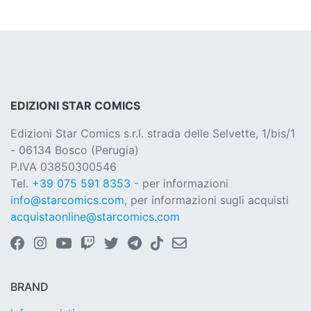
EDIZIONI STAR COMICS
Edizioni Star Comics s.r.l. strada delle Selvette, 1/bis/1
- 06134 Bosco (Perugia)
P.IVA 03850300546
Tel.
+39 075 591 8353
- per informazioni
info@starcomics.com
, per informazioni sugli acquisti
acquistaonline@starcomics.com
BRAND