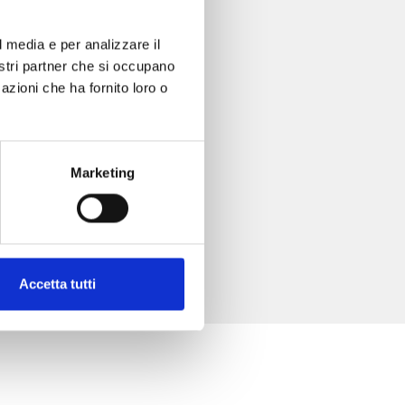
l media e per analizzare il
nostri partner che si occupano
azioni che ha fornito loro o
Marketing
Accetta tutti