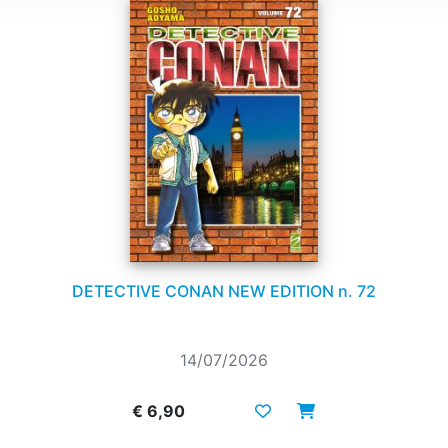
DETECTIVE CONAN NEW EDITION n. 72
14/07/2026
€ 6,90