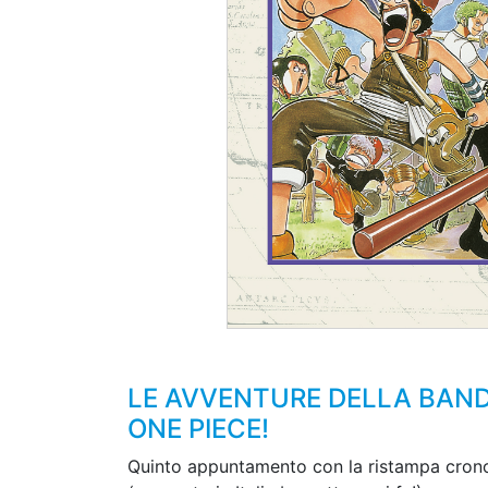
LE AVVENTURE DELLA BANDA
ONE PIECE!
Quinto appuntamento con la ristampa cronolog