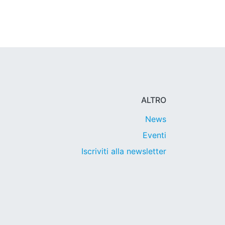
ALTRO
News
Eventi
Iscriviti alla newsletter