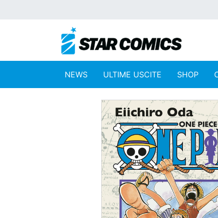
NEWS
ULTIME USCITE
SHOP