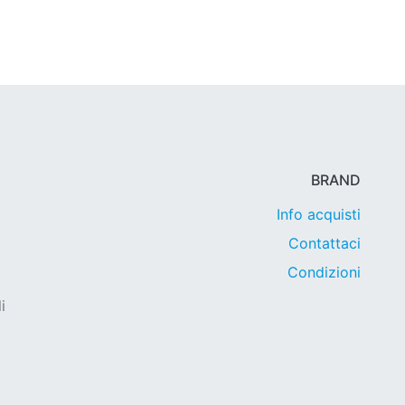
BRAND
Info acquisti
Contattaci
Condizioni
i