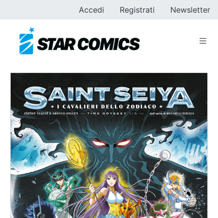
Accedi
Registrati
Newsletter