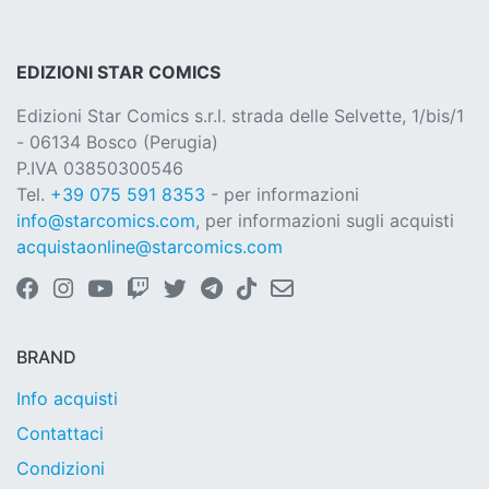
EDIZIONI STAR COMICS
Edizioni Star Comics s.r.l. strada delle Selvette, 1/bis/1
- 06134 Bosco (Perugia)
P.IVA 03850300546
Tel.
+39 075 591 8353
- per informazioni
info@starcomics.com
, per informazioni sugli acquisti
acquistaonline@starcomics.com
BRAND
Info acquisti
Contattaci
Condizioni