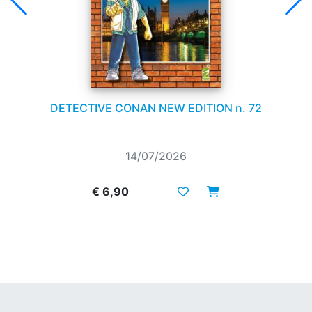
DETECTIVE CONAN NEW EDITION n. 72
14/07/2026
€ 6,90