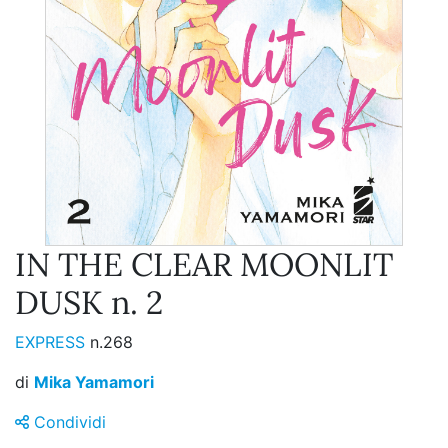
IN THE CLEAR MOONLIT
DUSK n. 2
EXPRESS
n.268
di
Mika Yamamori
Condividi