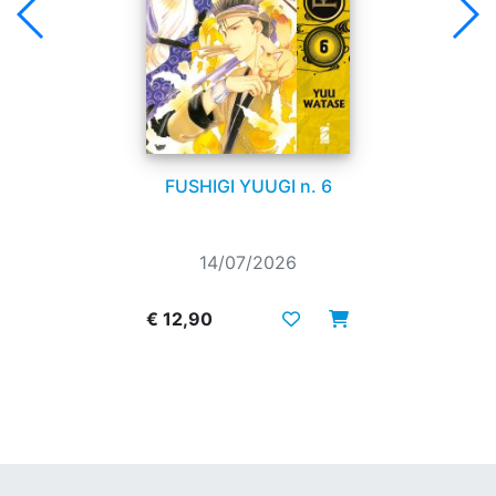
FUSHIGI YUUGI n. 6
14/07/2026
€ 12,90