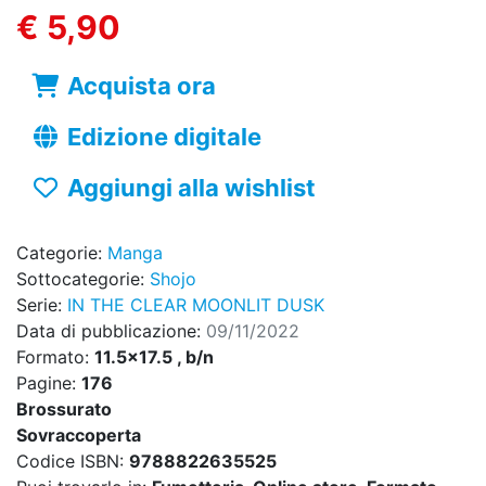
€ 5,90
Acquista ora
Edizione digitale
Aggiungi alla wishlist
Categorie:
Manga
Sottocategorie:
Shojo
Serie:
IN THE CLEAR MOONLIT DUSK
Data di pubblicazione:
09/11/2022
Formato:
11.5x17.5 , b/n
Pagine:
176
Brossurato
Sovraccoperta
Codice ISBN:
9788822635525