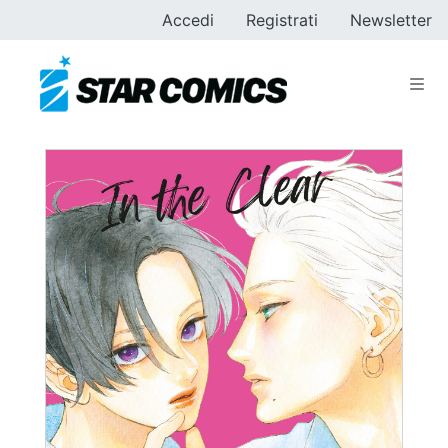
Accedi
Registrati
Newsletter