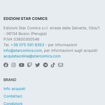
EDIZIONI STAR COMICS
Edizioni Star Comics s.r.l. strada delle Selvette, 1/bis/1
- 06134 Bosco (Perugia)
P.IVA 03850300546
Tel.
+39 075 591 8353
- per informazioni
info@starcomics.com
, per informazioni sugli acquisti
acquistaonline@starcomics.com
BRAND
Info acquisti
Contattaci
Condizioni