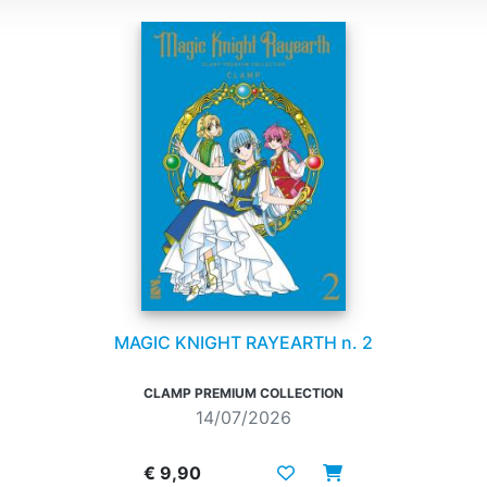
MAGIC KNIGHT RAYEARTH n. 2
CLAMP PREMIUM COLLECTION
14/07/2026
€ 9,90