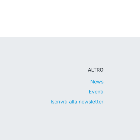
ALTRO
News
Eventi
Iscriviti alla newsletter