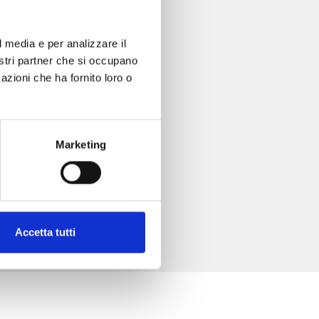
l media e per analizzare il
nostri partner che si occupano
azioni che ha fornito loro o
Marketing
Accetta tutti