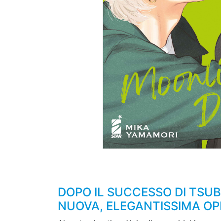
DOPO IL SUCCESSO DI TSU
NUOVA, ELEGANTISSIMA OP