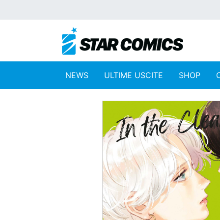
NEWS
ULTIME USCITE
SHOP