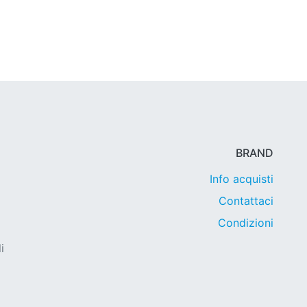
BRAND
Info acquisti
Contattaci
Condizioni
i