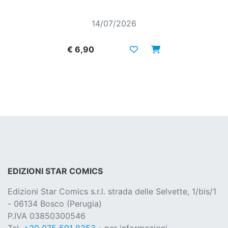
14/07/2026
€ 6,90
EDIZIONI STAR COMICS
Edizioni Star Comics s.r.l. strada delle Selvette, 1/bis/1
- 06134 Bosco (Perugia)
P.IVA 03850300546