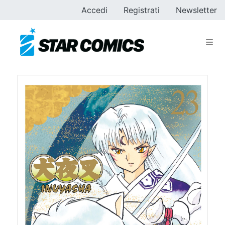
Accedi
Registrati
Newsletter