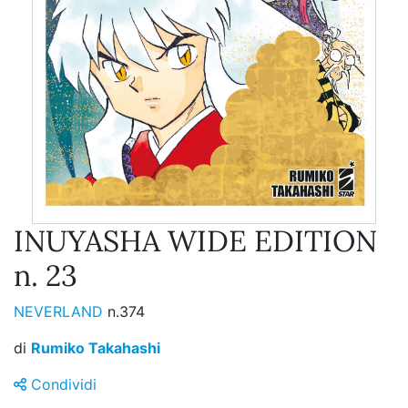
INUYASHA WIDE EDITION
n. 23
NEVERLAND
n.374
di
Rumiko Takahashi
Condividi