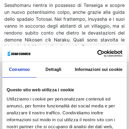
Sesshomaru rientra in possesso di Tenseiga e scopre
un nuovo potentissimo colpo, anche grazie alla guida
dello spadaio Totosai. Nel frattempo, Inuyasha e i suoi
vanno in soccorso degli abitanti di un villaggio, ma si
rendono subito conto che dietro le devastazioni del
demone Nikosen c’è Naraku. Quali sono stavolta le
intenzioni del loro malvagio nemico?
Consenso
Dettagli
Informazioni sui cookie
Altri volumi della serie
Questo sito web utilizza i cookie
Utilizziamo i cookie per personalizzare contenuti ed
annunci, per fornire funzionalità dei social media e per
analizzare il nostro traffico. Condividiamo inoltre
informazioni sul modo in cui utilizza il nostro sito con i
nostri partner che si occupano di analisi dei dati web,