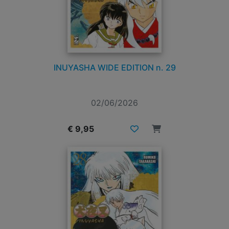
INUYASHA WIDE EDITION n. 29
02/06/2026
€ 9,95