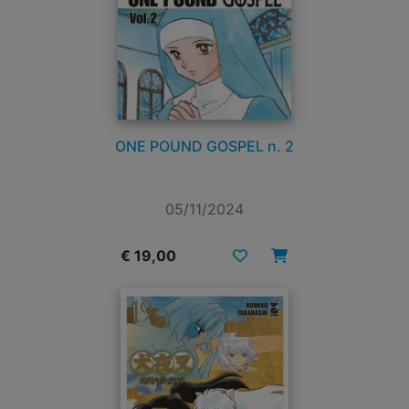
ONE POUND GOSPEL n. 2
05/11/2024
€ 19,00