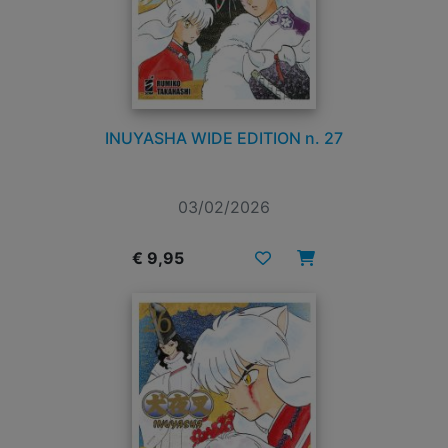
INUYASHA WIDE EDITION n. 27
03/02/2026
€ 9,95