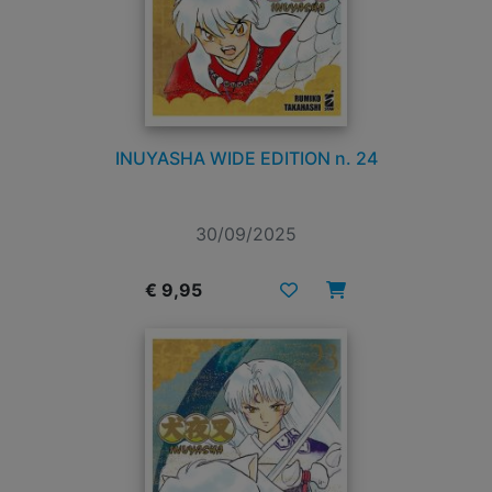
INUYASHA WIDE EDITION n. 24
30/09/2025
€ 9,95