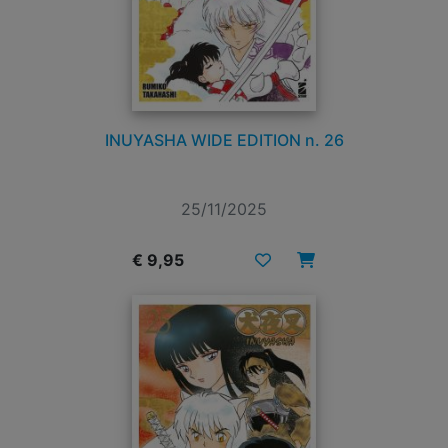
INUYASHA WIDE EDITION n. 26
25/11/2025
€ 9,95