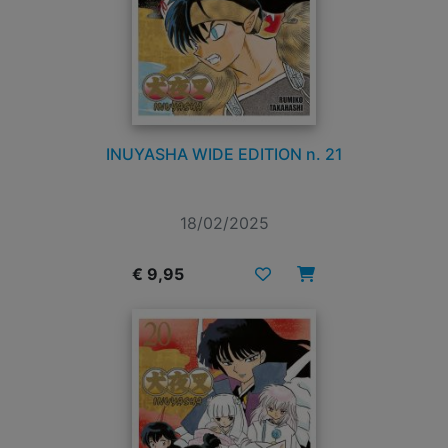
INUYASHA WIDE EDITION n. 21
18/02/2025
€ 9,95