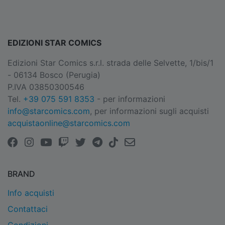
EDIZIONI STAR COMICS
Edizioni Star Comics s.r.l. strada delle Selvette, 1/bis/1
- 06134 Bosco (Perugia)
P.IVA 03850300546
Tel.
+39 075 591 8353
- per informazioni
info@starcomics.com
, per informazioni sugli acquisti
acquistaonline@starcomics.com
BRAND
Info acquisti
Contattaci