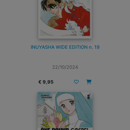
INUYASHA WIDE EDITION n. 19
22/10/2024
€ 9,95