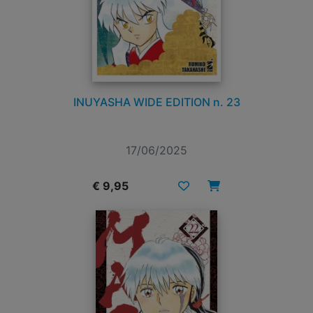
INUYASHA WIDE EDITION n. 23
17/06/2025
€ 9,95