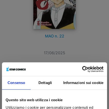
MAO n. 22
17/06/2025
€ 5,20
Consenso
Dettagli
Informazioni sui cookie
Questo sito web utilizza i cookie
Utilizziamo i cookie per personalizzare contenuti ed