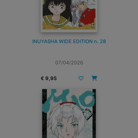
INUYASHA WIDE EDITION n. 28
07/04/2026
€ 9,95