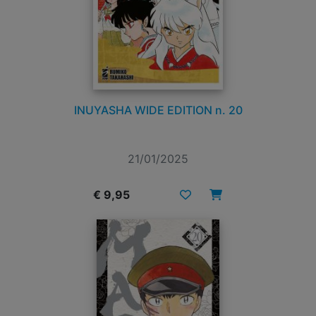
INUYASHA WIDE EDITION n. 20
21/01/2025
€ 9,95