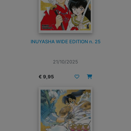
INUYASHA WIDE EDITION n. 25
21/10/2025
€ 9,95