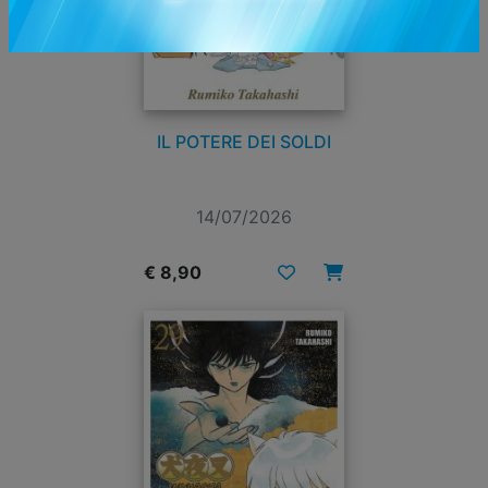
IL POTERE DEI SOLDI
14/07/2026
€ 8,90