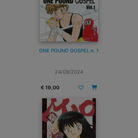
ONE POUND GOSPEL n. 1
24/09/2024
€ 19,00