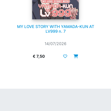
MY LOVE STORY WITH YAMADA-KUN AT
LV999 n. 7
14/07/2026
€ 7,50