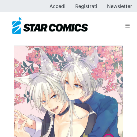
Accedi
Registrati
Newsletter