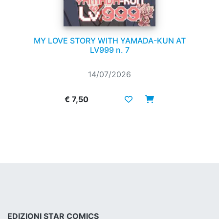
MY LOVE STORY WITH YAMADA-KUN AT
LV999 n. 7
14/07/2026
€ 7,50
EDIZIONI STAR COMICS