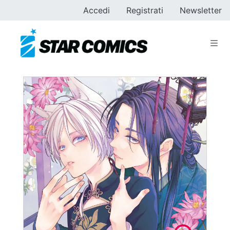
Accedi
Registrati
Newsletter