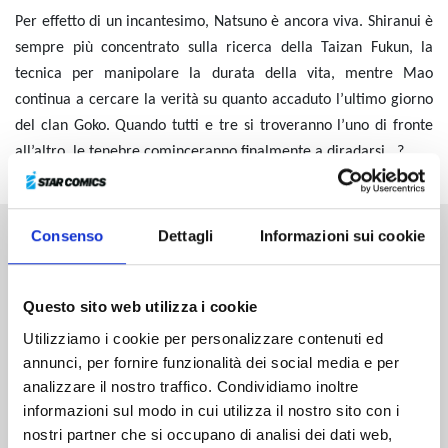
Per effetto di un incantesimo, Natsuno è ancora viva. Shiranui è
sempre più concentrato sulla ricerca della Taizan Fukun, la
tecnica per manipolare la durata della vita, mentre Mao
continua a cercare la verità su quanto accaduto l’ultimo giorno
del clan Goko. Quando tutti e tre si troveranno l’uno di fronte
all’altro, le tenebre cominceranno finalmente a diradarsi...?
Consenso
Dettagli
Informazioni sui cookie
Altri volumi della serie
Questo sito web utilizza i cookie
Utilizziamo i cookie per personalizzare contenuti ed
annunci, per fornire funzionalità dei social media e per
analizzare il nostro traffico. Condividiamo inoltre
informazioni sul modo in cui utilizza il nostro sito con i
nostri partner che si occupano di analisi dei dati web,