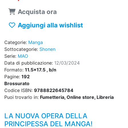
Acquista ora
Aggiungi alla wishlist
Categorie:
Manga
Sottocategorie:
Shonen
Serie:
MAO
Data di pubblicazione:
12/03/2024
Formato:
11.5x17.5 , b/n
Pagine:
192
Brossurato
Codice ISBN:
9788822645784
Puoi trovarlo in:
Fumetteria, Online store, Libreria
LA NUOVA OPERA DELLA
PRINCIPESSA DEL MANGA!