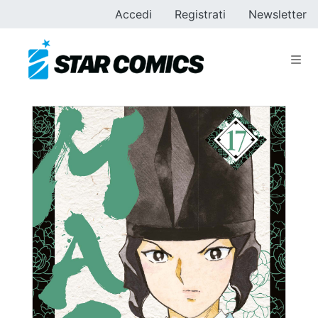
Accedi
Registrati
Newsletter