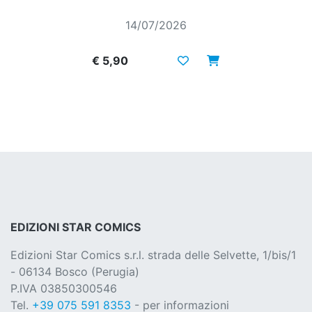
14/07/2026
€ 5,90
EDIZIONI STAR COMICS
Edizioni Star Comics s.r.l. strada delle Selvette, 1/bis/1
- 06134 Bosco (Perugia)
P.IVA 03850300546
Tel.
+39 075 591 8353
- per informazioni