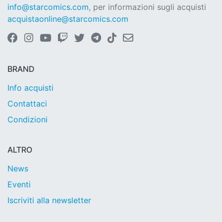
info@starcomics.com
, per informazioni sugli acquisti
acquistaonline@starcomics.com
BRAND
Info acquisti
Contattaci
Condizioni
ALTRO
News
Eventi
Iscriviti alla newsletter