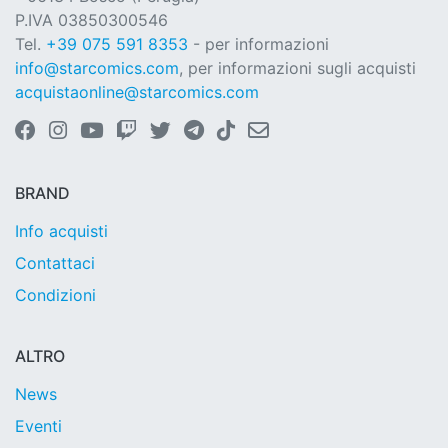
P.IVA 03850300546
Tel.
+39 075 591 8353
- per informazioni
info@starcomics.com
, per informazioni sugli acquisti
acquistaonline@starcomics.com
BRAND
Info acquisti
Contattaci
Condizioni
ALTRO
News
Eventi