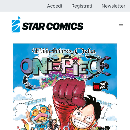
Accedi
Registrati
Newsletter