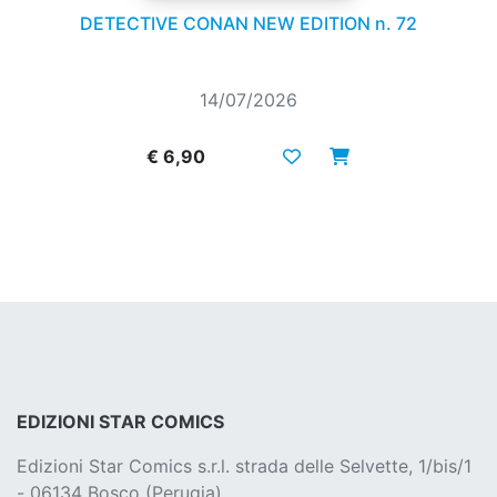
DETECTIVE CONAN NEW EDITION n. 72
14/07/2026
€ 6,90
EDIZIONI STAR COMICS
Edizioni Star Comics s.r.l. strada delle Selvette, 1/bis/1
- 06134 Bosco (Perugia)