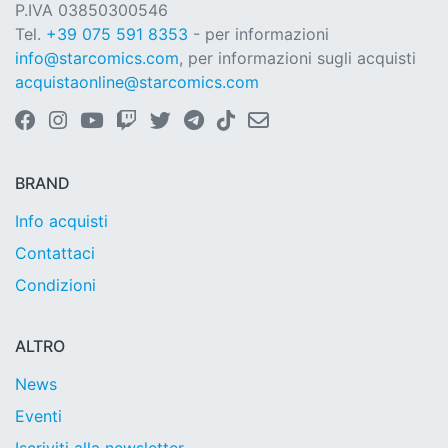
P.IVA 03850300546
Tel.
+39 075 591 8353
- per informazioni
info@starcomics.com
, per informazioni sugli acquisti
acquistaonline@starcomics.com
BRAND
Info acquisti
Contattaci
Condizioni
ALTRO
News
Eventi