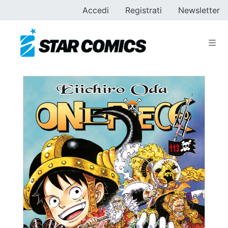
Accedi
Registrati
Newsletter