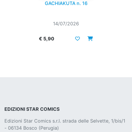
GACHIAKUTA n. 16
14/07/2026
€ 5,90
EDIZIONI STAR COMICS
Edizioni Star Comics s.r.l. strada delle Selvette, 1/bis/1
- 06134 Bosco (Perugia)