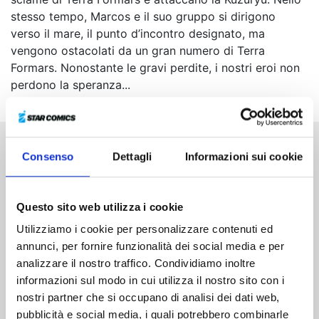
stesso tempo, Marcos e il suo gruppo si dirigono
verso il mare, il punto d’incontro designato, ma
vengono ostacolati da un gran numero di Terra
Formars. Nonostante le gravi perdite, i nostri eroi non
perdono la speranza...
Consenso
Dettagli
Informazioni sui cookie
Altri volumi della serie
Questo sito web utilizza i cookie
Utilizziamo i cookie per personalizzare contenuti ed
annunci, per fornire funzionalità dei social media e per
analizzare il nostro traffico. Condividiamo inoltre
informazioni sul modo in cui utilizza il nostro sito con i
nostri partner che si occupano di analisi dei dati web,
pubblicità e social media, i quali potrebbero combinarle