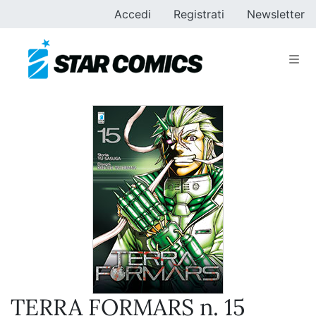
Accedi
Registrati
Newsletter
TERRA FORMARS n. 15