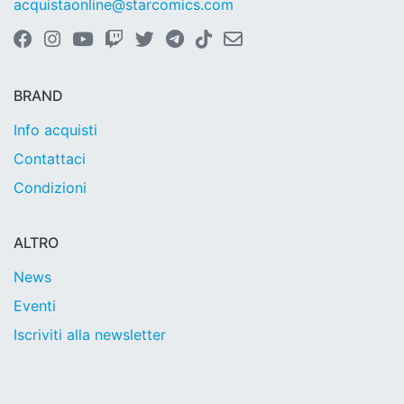
acquistaonline@starcomics.com
BRAND
Info acquisti
Contattaci
Condizioni
ALTRO
News
Eventi
Iscriviti alla newsletter