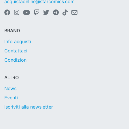
acquistaonline@starcomics.com
BRAND
Info acquisti
Contattaci
Condizioni
ALTRO
News
Eventi
Iscriviti alla newsletter