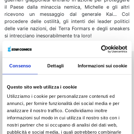
il Paese dalla minaccia nemica, Michelle e gli altri
ricevono un messaggio dal generale Kai... Col
procedere delle ostilità, gli intenti dei leader politici
delle varie nazioni, dei Terra Formars e degli sneakers
si intrecciano inesorabilmente tra loro!
Consenso
Dettagli
Informazioni sui cookie
Altri volumi della serie
Questo sito web utilizza i cookie
Utilizziamo i cookie per personalizzare contenuti ed
annunci, per fornire funzionalità dei social media e per
analizzare il nostro traffico. Condividiamo inoltre
informazioni sul modo in cui utilizza il nostro sito con i
nostri partner che si occupano di analisi dei dati web,
pubblicità e social media, i quali potrebbero combinarle