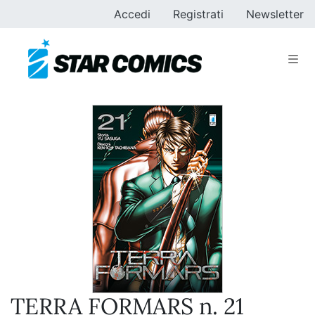
Accedi
Registrati
Newsletter
TERRA FORMARS n. 21