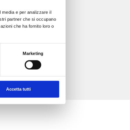
l media e per analizzare il
nostri partner che si occupano
azioni che ha fornito loro o
Marketing
Accetta tutti