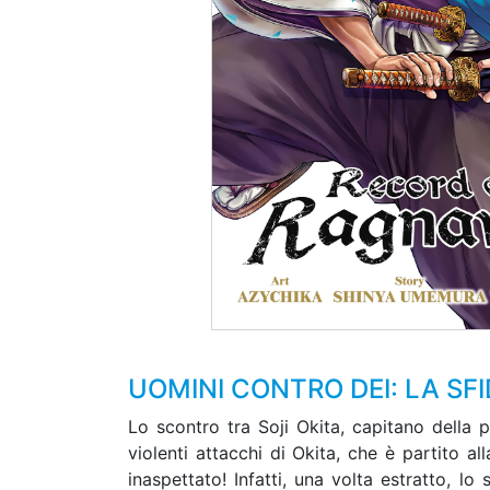
UOMINI CONTRO DEI: LA SF
Lo scontro tra Soji Okita, capitano della 
violenti attacchi di Okita, che è partito
inaspettato! Infatti, una volta estratto, l