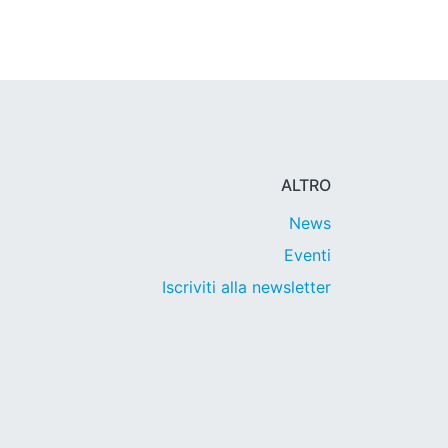
ALTRO
News
Eventi
Iscriviti alla newsletter