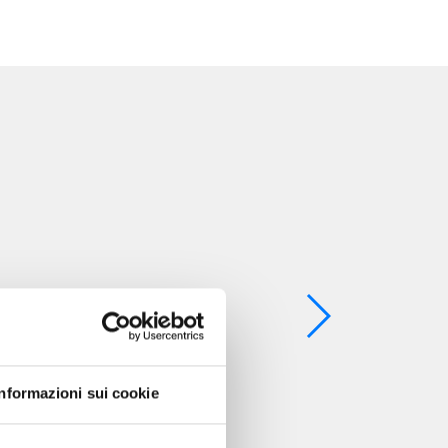
Informazioni sui cookie