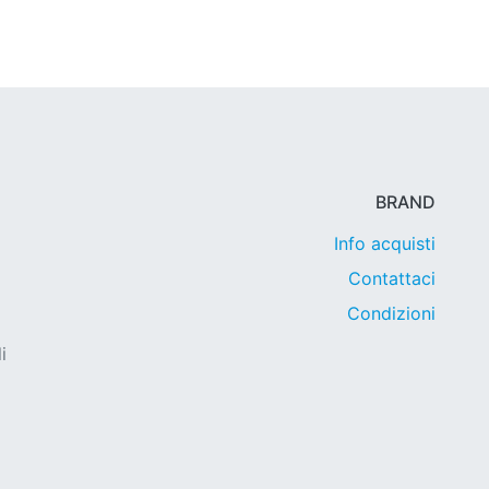
BRAND
Info acquisti
Contattaci
Condizioni
i