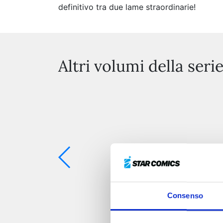
definitivo tra due lame straordinarie!
Altri volumi della seri
Consenso