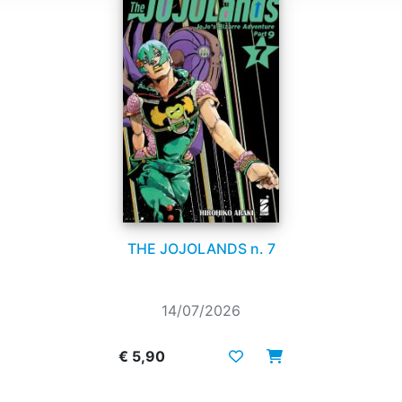
THE JOJOLANDS n. 7
14/07/2026
€ 5,90