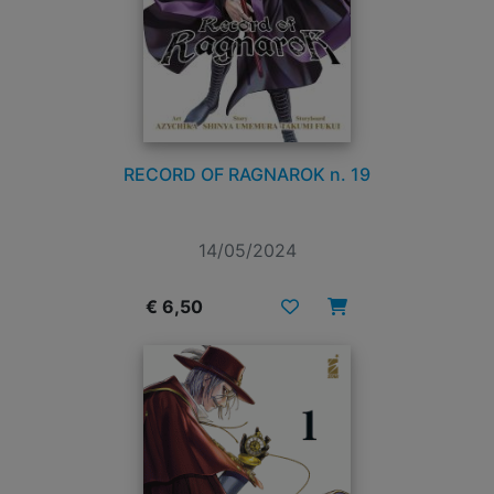
RECORD OF RAGNAROK n. 19
14/05/2024
€ 6,50