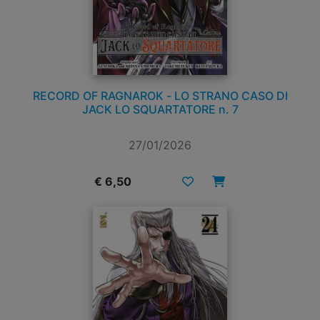
RECORD OF RAGNAROK - LO STRANO CASO DI
JACK LO SQUARTATORE n. 7
27/01/2026
€ 6,50