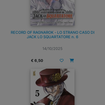
RECORD OF RAGNAROK - LO STRANO CASO DI
JACK LO SQUARTATORE n. 6
14/10/2025
€ 6,50