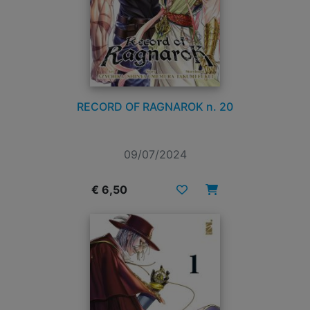
RECORD OF RAGNAROK n. 20
09/07/2024
€ 6,50