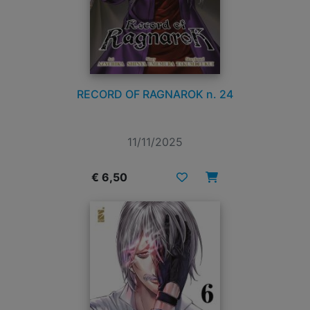
RECORD OF RAGNAROK n. 24
11/11/2025
€ 6,50