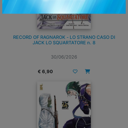
RECORD OF RAGNAROK - LO STRANO CASO DI
JACK LO SQUARTATORE n. 8
30/06/2026
€ 6,90