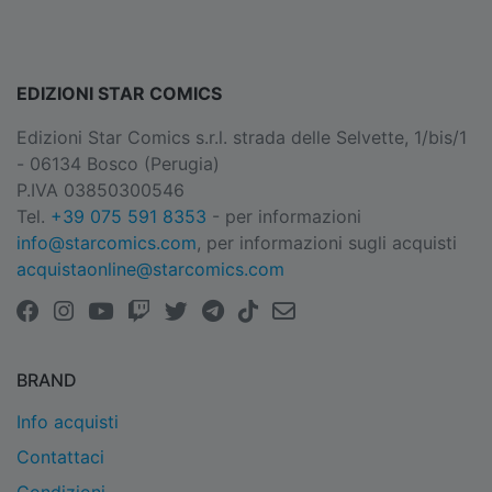
EDIZIONI STAR COMICS
Edizioni Star Comics s.r.l. strada delle Selvette, 1/bis/1
- 06134 Bosco (Perugia)
P.IVA 03850300546
Tel.
+39 075 591 8353
- per informazioni
info@starcomics.com
, per informazioni sugli acquisti
acquistaonline@starcomics.com
BRAND
Info acquisti
Contattaci