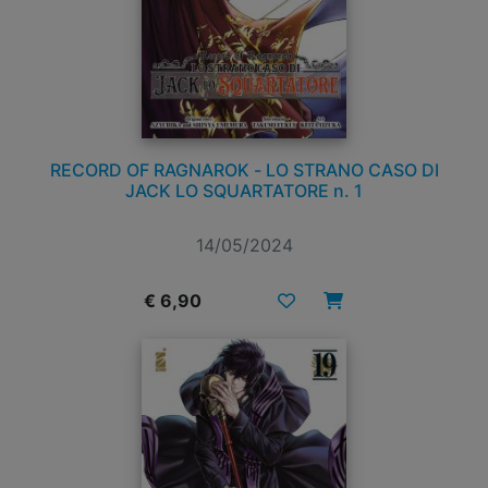
RECORD OF RAGNAROK - LO STRANO CASO DI
JACK LO SQUARTATORE n. 1
14/05/2024
€ 6,90