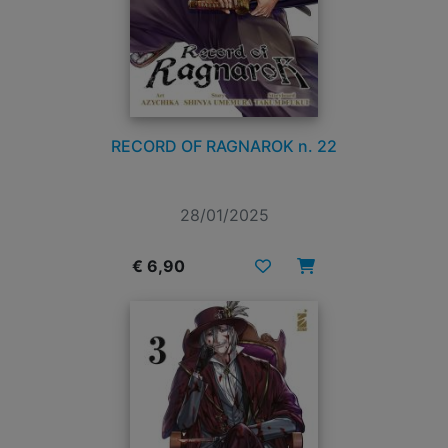
RECORD OF RAGNAROK n. 22
28/01/2025
€ 6,90