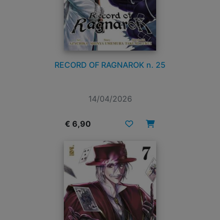
RECORD OF RAGNAROK n. 25
14/04/2026
€ 6,90