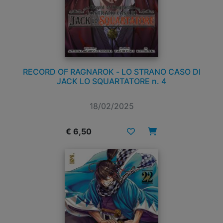
RECORD OF RAGNAROK - LO STRANO CASO DI
JACK LO SQUARTATORE n. 4
18/02/2025
€ 6,50