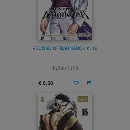
RECORD OF RAGNAROK n. 16
16/08/2023
€ 6,50