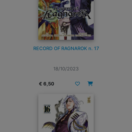
RECORD OF RAGNAROK n. 17
18/10/2023
€ 6,50