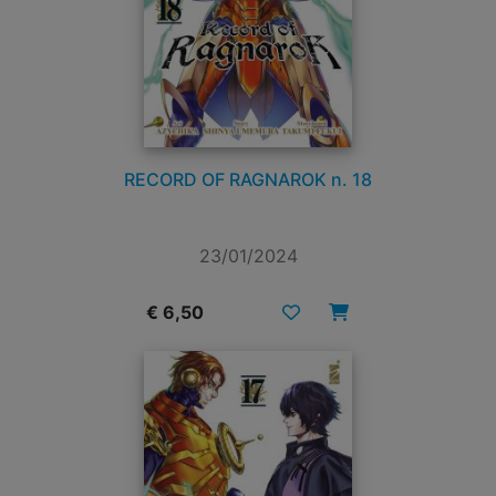
RECORD OF RAGNAROK n. 18
23/01/2024
€ 6,50