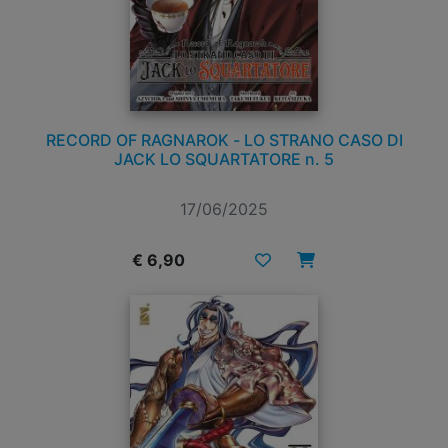
RECORD OF RAGNAROK - LO STRANO CASO DI
JACK LO SQUARTATORE n. 5
17/06/2025
€ 6,90