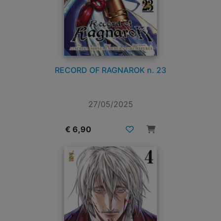
RECORD OF RAGNAROK n. 23
27/05/2025
€ 6,90