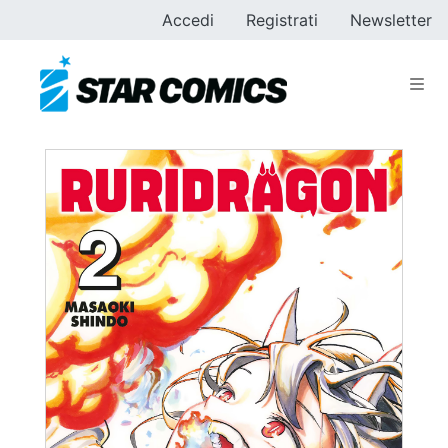
Accedi
Registrati
Newsletter