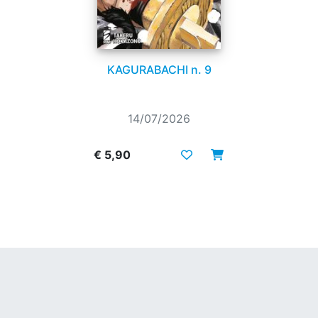
KAGURABACHI n. 9
14/07/2026
€ 5,90