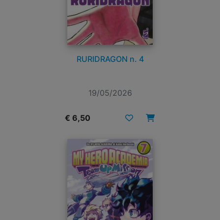
RURIDRAGON n. 4
19/05/2026
€ 6,50