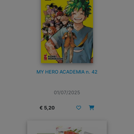
MY HERO ACADEMIA n. 42
01/07/2025
€ 5,20