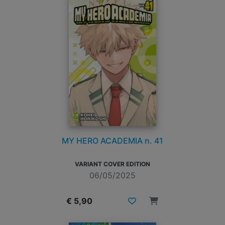
MY HERO ACADEMIA n. 41
VARIANT COVER EDITION
06/05/2025
€ 5,90