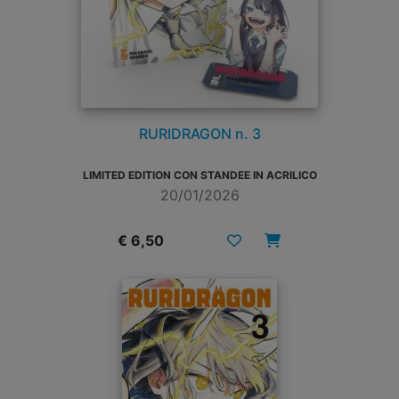
RURIDRAGON n. 3
LIMITED EDITION CON STANDEE IN ACRILICO
20/01/2026
€ 6,50