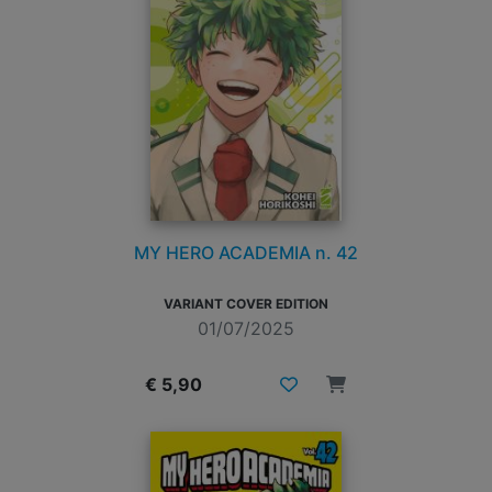
MY HERO ACADEMIA n. 42
VARIANT COVER EDITION
01/07/2025
€ 5,90