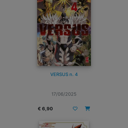
VERSUS n. 4
17/06/2025
€ 6,90