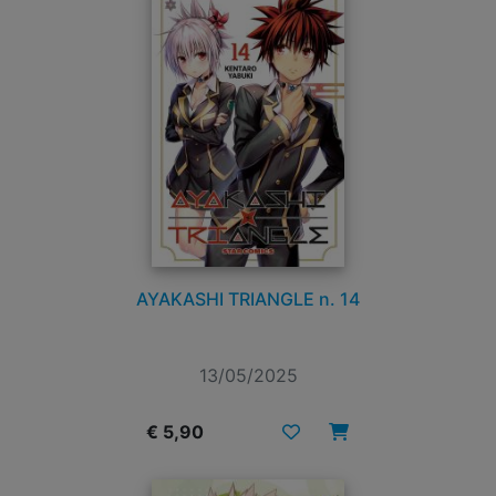
AYAKASHI TRIANGLE n. 14
13/05/2025
€ 5,90