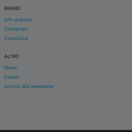
BRAND
Info acquisti
Contattaci
Condizioni
ALTRO
News
Eventi
Iscriviti alla newsletter