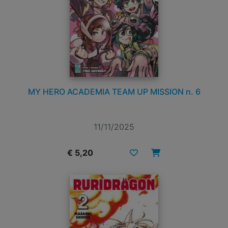
MY HERO ACADEMIA TEAM UP MISSION n. 6
11/11/2025
€ 5,20