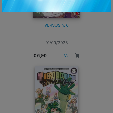
VERSUS n. 6
01/09/2026
€ 6,90