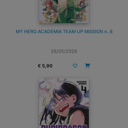
MY HERO ACADEMIA TEAM UP MISSION n. 8
26/05/2026
€ 5,90