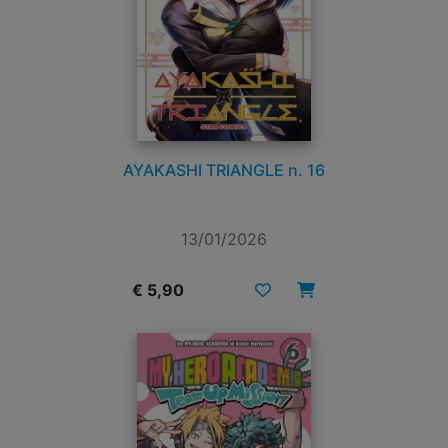
AYAKASHI TRIANGLE n. 16
13/01/2026
€ 5,90