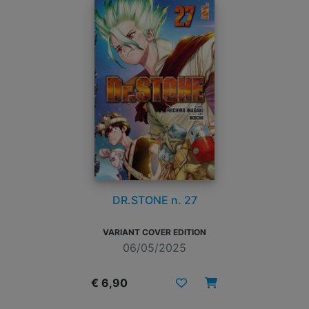
DR.STONE n. 27
VARIANT COVER EDITION
06/05/2025
€ 6,90