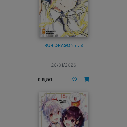
RURIDRAGON n. 3
20/01/2026
€ 6,50