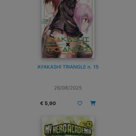
AYAKASHI TRIANGLE n. 15
26/08/2025
€ 5,90