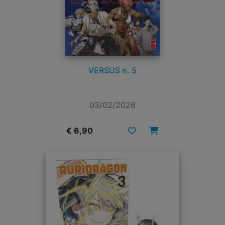
VERSUS n. 5
03/02/2026
€ 6,90