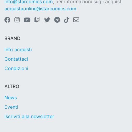
info@starcomics.com
, per informazioni sugli acquisti
acquistaonline@starcomics.com
BRAND
Info acquisti
Contattaci
Condizioni
ALTRO
News
Eventi
Iscriviti alla newsletter