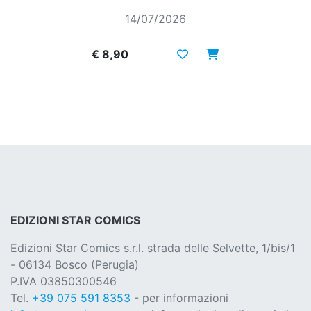
14/07/2026
€ 8,90
EDIZIONI STAR COMICS
Edizioni Star Comics s.r.l. strada delle Selvette, 1/bis/1
- 06134 Bosco (Perugia)
P.IVA 03850300546
Tel.
+39 075 591 8353
- per informazioni