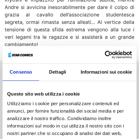
Andre si avvicina inesorabilmente per dare il colpo di
grazia al cavallo dell’associazione studentesca
segreta, ormai rimasta senza alleati... Al vertice della
tensione di questa sfida estrema vengono alla luce i
veri legami tra le ragazze e si assisterà a un grande
cambiamento!
Consenso
Dettagli
Informazioni sui cookie
Altri volumi della serie
Questo sito web utilizza i cookie
Utilizziamo i cookie per personalizzare contenuti ed
annunci, per fornire funzionalità dei social media e per
analizzare il nostro traffico. Condividiamo inoltre
informazioni sul modo in cui utilizza il nostro sito con i
nostri partner che si occupano di analisi dei dati web,