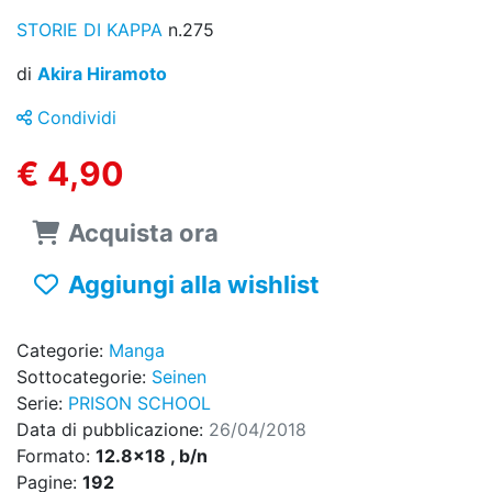
STORIE DI KAPPA
n.275
di
Akira Hiramoto
Condividi
€ 4,90
Acquista ora
Aggiungi alla wishlist
Categorie:
Manga
Sottocategorie:
Seinen
Serie:
PRISON SCHOOL
Data di pubblicazione:
26/04/2018
Formato:
12.8x18 , b/n
Pagine:
192