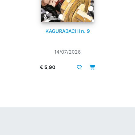
KAGURABACHI n. 9
14/07/2026
€ 5,90