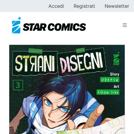
Accedi
Registrati
Newsletter