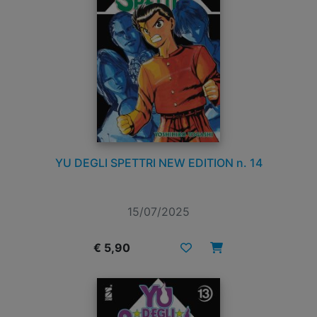
YU DEGLI SPETTRI NEW EDITION n. 14
15/07/2025
€ 5,90