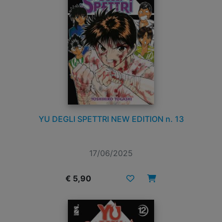
YU DEGLI SPETTRI NEW EDITION n. 13
17/06/2025
€ 5,90