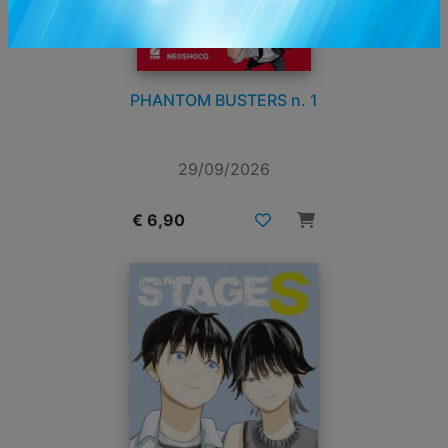
PHANTOM BUSTERS n. 1
29/09/2026
€ 6,90