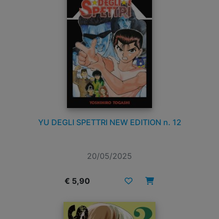
YU DEGLI SPETTRI NEW EDITION n. 12
20/05/2025
€ 5,90