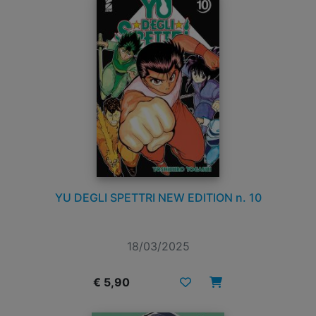
YU DEGLI SPETTRI NEW EDITION n. 10
18/03/2025
€ 5,90