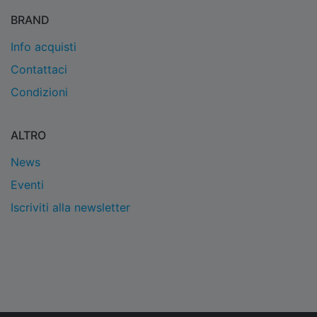
BRAND
Info acquisti
Contattaci
Condizioni
ALTRO
News
Eventi
Iscriviti alla newsletter