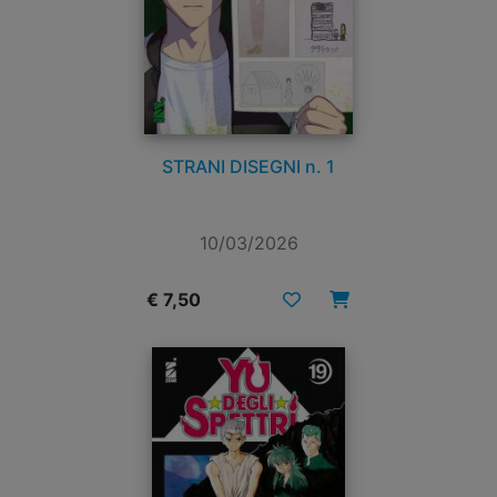
STRANI DISEGNI n. 1
10/03/2026
€ 7,50