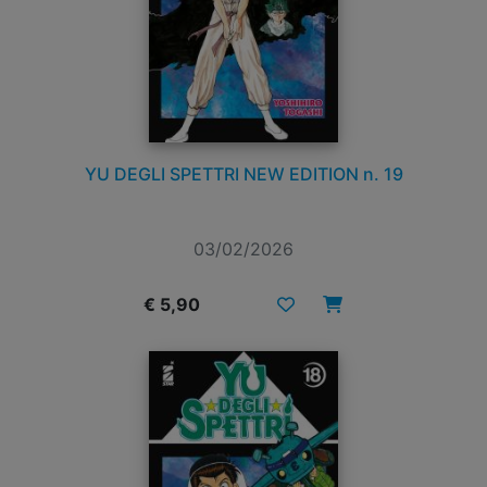
YU DEGLI SPETTRI NEW EDITION n. 19
03/02/2026
€ 5,90