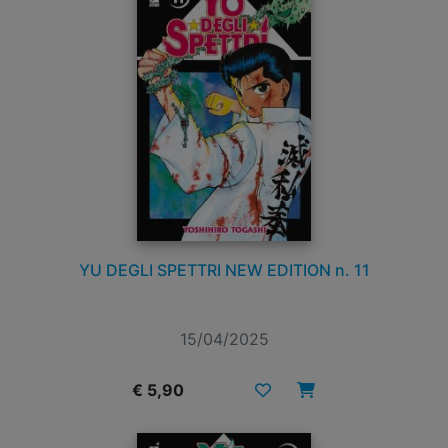
YU DEGLI SPETTRI NEW EDITION n. 11
15/04/2025
€ 5,90