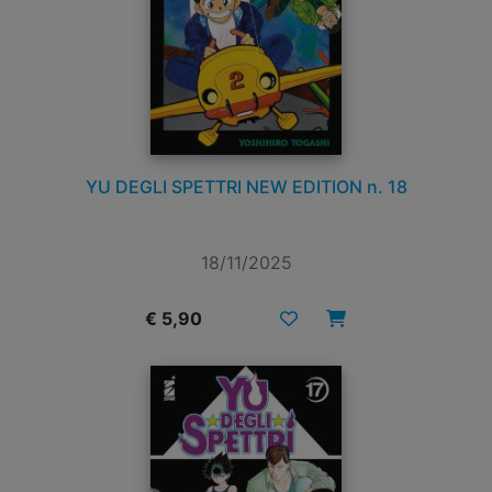
YU DEGLI SPETTRI NEW EDITION n. 18
18/11/2025
€ 5,90