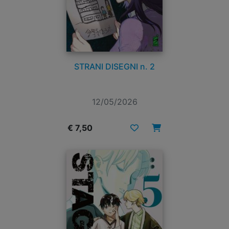
STRANI DISEGNI n. 2
12/05/2026
€ 7,50