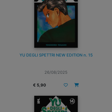
YU DEGLI SPETTRI NEW EDITION n. 15
26/08/2025
€ 5,90