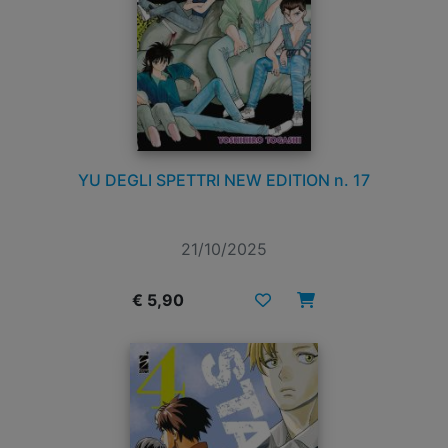
YU DEGLI SPETTRI NEW EDITION n. 17
21/10/2025
€ 5,90