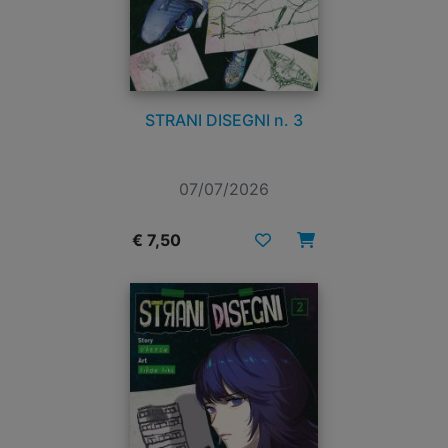
STRANI DISEGNI n. 3
07/07/2026
€ 7,50