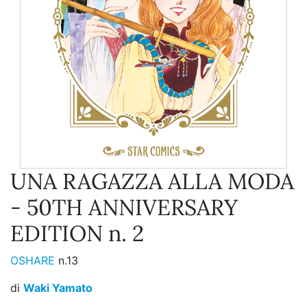
UNA RAGAZZA ALLA MODA
- 50TH ANNIVERSARY
EDITION n. 2
OSHARE
n.13
di
Waki Yamato