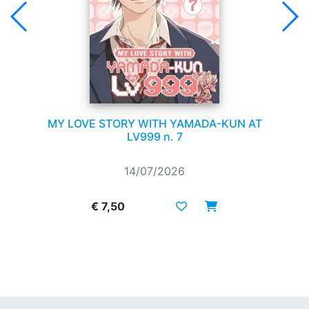
MY LOVE STORY WITH YAMADA-KUN AT
LV999 n. 7
14/07/2026
€ 7,50