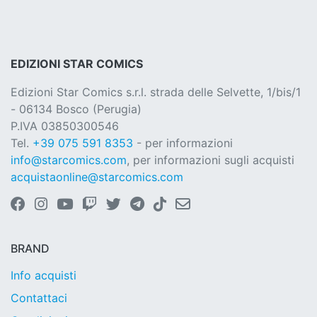
EDIZIONI STAR COMICS
Edizioni Star Comics s.r.l. strada delle Selvette, 1/bis/1
- 06134 Bosco (Perugia)
P.IVA 03850300546
Tel.
+39 075 591 8353
- per informazioni
info@starcomics.com
, per informazioni sugli acquisti
acquistaonline@starcomics.com
BRAND
Info acquisti
Contattaci