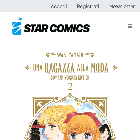
Accedi
Registrati
Newsletter