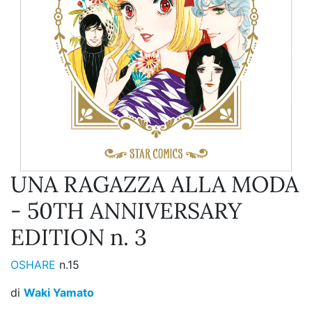
UNA RAGAZZA ALLA MODA
- 50TH ANNIVERSARY
EDITION n. 3
OSHARE
n.15
di
Waki Yamato