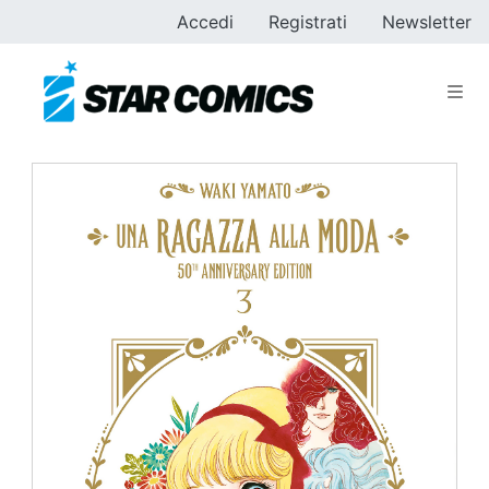
Accedi
Registrati
Newsletter