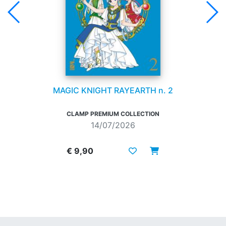
MAGIC KNIGHT RAYEARTH n. 2
CLAMP PREMIUM COLLECTION
14/07/2026
€ 9,90