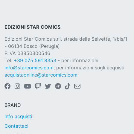
EDIZIONI STAR COMICS
Edizioni Star Comics s.r.l. strada delle Selvette, 1/bis/1
- 06134 Bosco (Perugia)
P.IVA 03850300546
Tel.
+39 075 591 8353
- per informazioni
info@starcomics.com
, per informazioni sugli acquisti
acquistaonline@starcomics.com
BRAND
Info acquisti
Contattaci