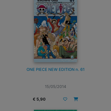
ONE PIECE NEW EDITION n. 61
15/05/2014
€ 5,90