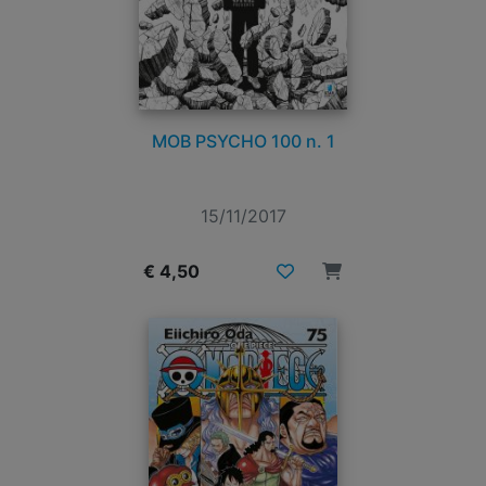
MOB PSYCHO 100 n. 1
15/11/2017
€ 4,50