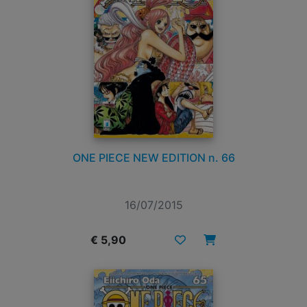
ONE PIECE NEW EDITION n. 66
16/07/2015
€ 5,90