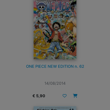
ONE PIECE NEW EDITION n. 62
14/08/2014
€ 5,90