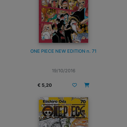
ONE PIECE NEW EDITION n. 71
19/10/2016
€ 5,20