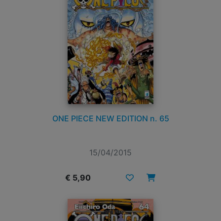
ONE PIECE NEW EDITION n. 65
15/04/2015
€ 5,90