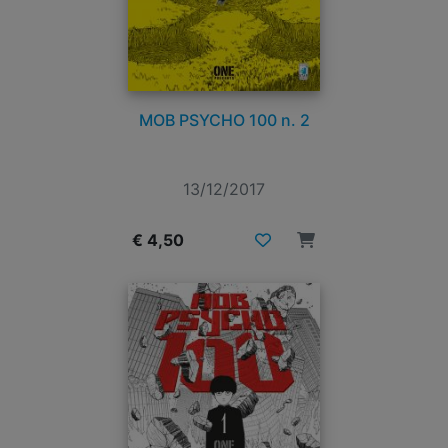
MOB PSYCHO 100 n. 2
13/12/2017
€ 4,50