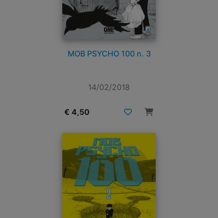
MOB PSYCHO 100 n. 3
14/02/2018
€ 4,50