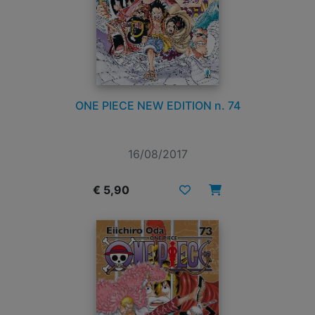
ONE PIECE NEW EDITION n. 74
16/08/2017
€ 5,90