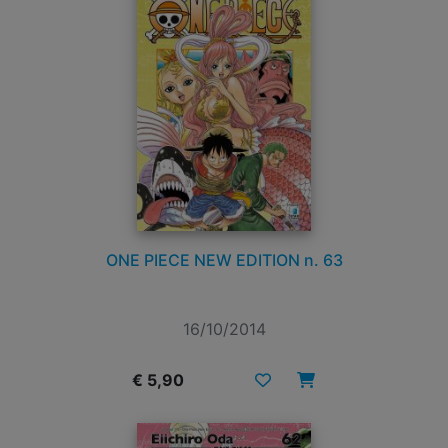
ONE PIECE NEW EDITION n. 63
16/10/2014
€ 5,90