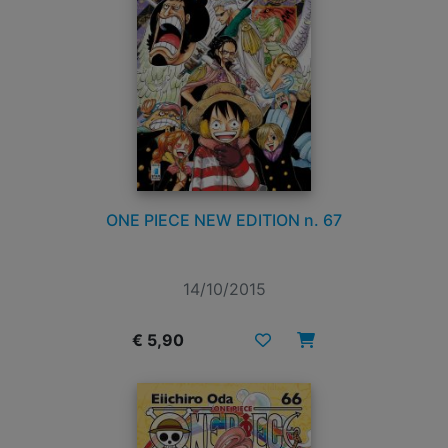
ONE PIECE NEW EDITION n. 67
14/10/2015
€ 5,90