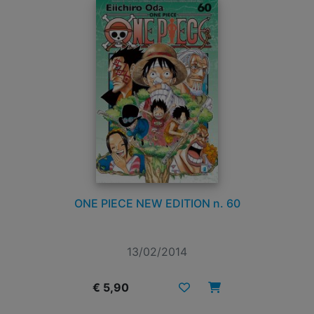
ONE PIECE NEW EDITION n. 60
13/02/2014
€ 5,90