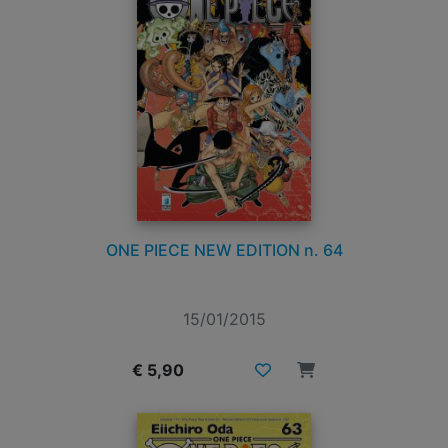
ONE PIECE NEW EDITION n. 64
15/01/2015
€ 5,90