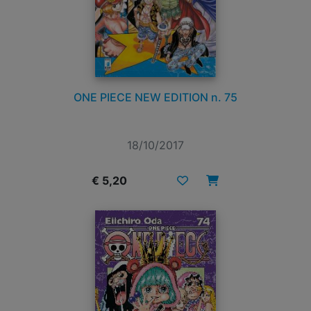
ONE PIECE NEW EDITION n. 75
18/10/2017
€ 5,20