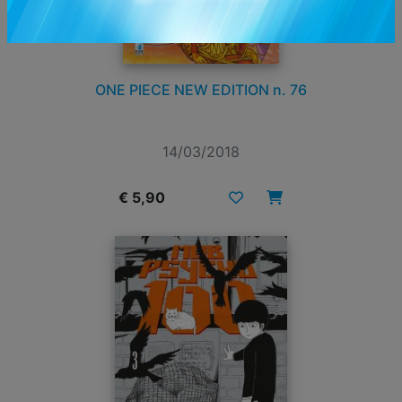
ONE PIECE NEW EDITION n. 76
14/03/2018
€ 5,90