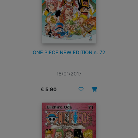
ONE PIECE NEW EDITION n. 72
18/01/2017
€ 5,90