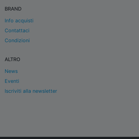
BRAND
Info acquisti
Contattaci
Condizioni
ALTRO
News
Eventi
Iscriviti alla newsletter