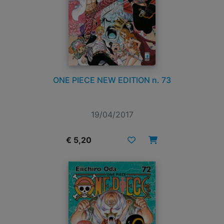
ONE PIECE NEW EDITION n. 73
19/04/2017
€ 5,20