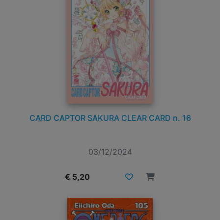
CARD CAPTOR SAKURA CLEAR CARD n. 16
03/12/2024
€ 5,20