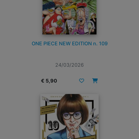
ONE PIECE NEW EDITION n. 109
24/03/2026
€ 5,90