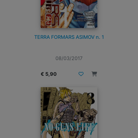
TERRA FORMARS ASIMOV n. 1
08/03/2017
€ 5,90