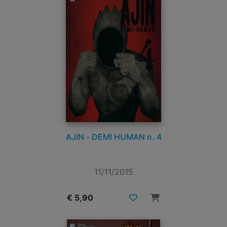
AJIN - DEMI HUMAN n. 4
11/11/2015
€ 5,90