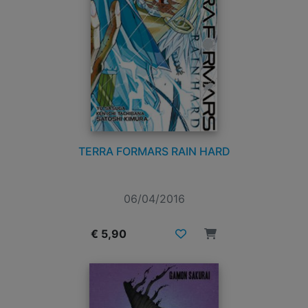
TERRA FORMARS RAIN HARD
06/04/2016
€ 5,90