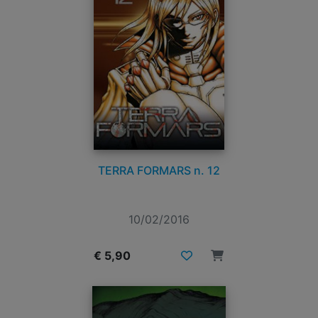
TERRA FORMARS n. 12
10/02/2016
€ 5,90