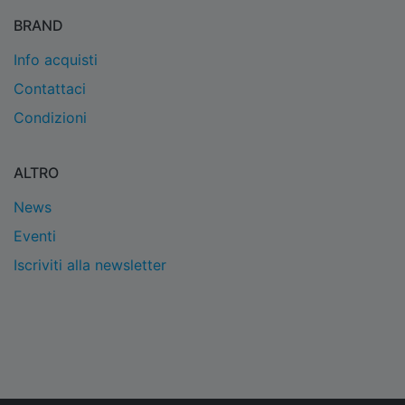
BRAND
Info acquisti
Contattaci
Condizioni
ALTRO
News
Eventi
Iscriviti alla newsletter