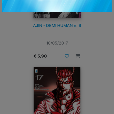
AJIN - DEMI HUMAN n. 9
10/05/2017
€ 5,90