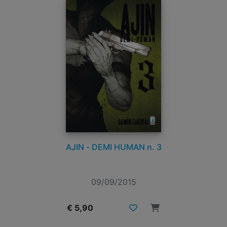
AJIN - DEMI HUMAN n. 3
09/09/2015
€ 5,90