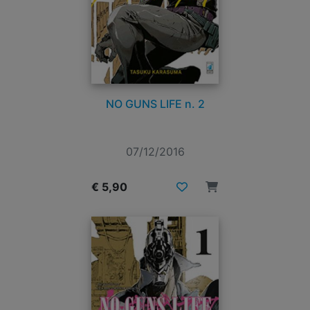
NO GUNS LIFE n. 2
07/12/2016
€ 5,90