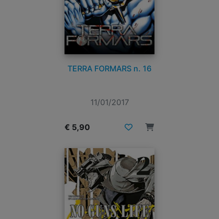
TERRA FORMARS n. 16
11/01/2017
€ 5,90