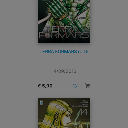
TERRA FORMARS n. 15
14/09/2016
€ 5,90