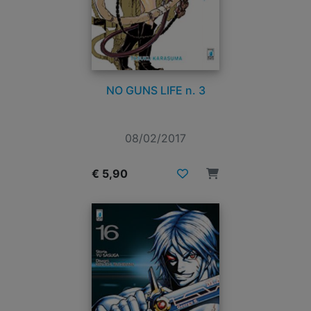
NO GUNS LIFE n. 3
08/02/2017
€ 5,90