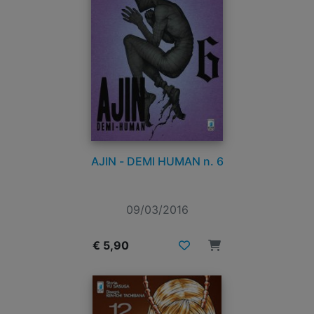
AJIN - DEMI HUMAN n. 6
09/03/2016
€ 5,90