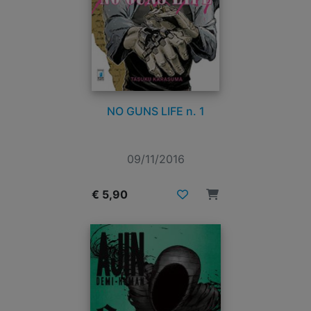
NO GUNS LIFE n. 1
09/11/2016
€ 5,90