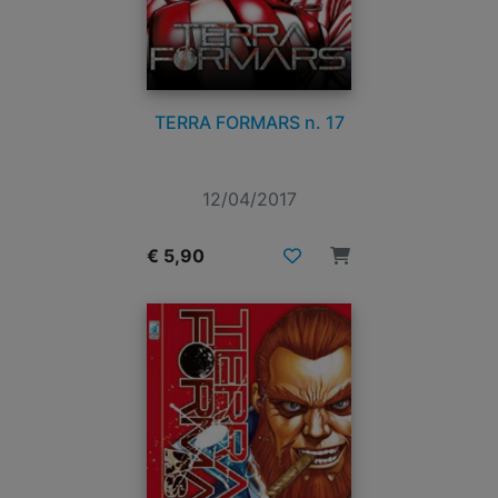
TERRA FORMARS n. 17
12/04/2017
€ 5,90