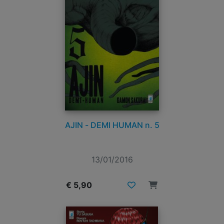
AJIN - DEMI HUMAN n. 5
13/01/2016
€ 5,90