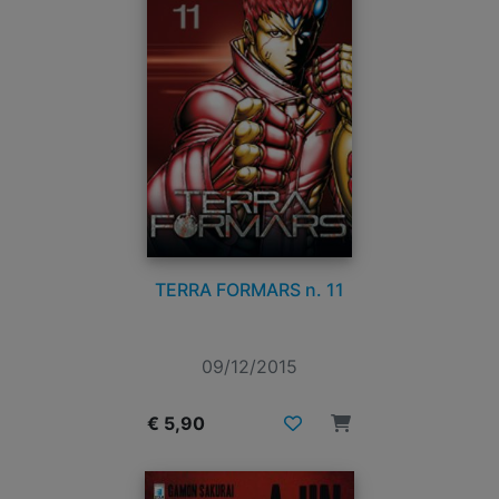
TERRA FORMARS n. 11
09/12/2015
€ 5,90