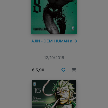
AJIN - DEMI HUMAN n. 8
12/10/2016
€ 5,90