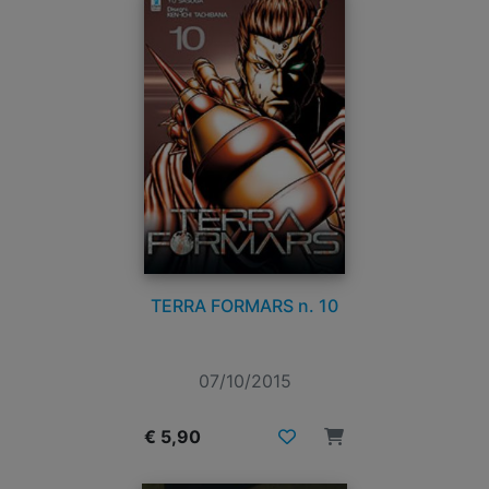
TERRA FORMARS n. 10
07/10/2015
€ 5,90