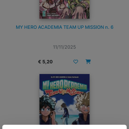
MY HERO ACADEMIA TEAM UP MISSION n. 6
11/11/2025
€ 5,20