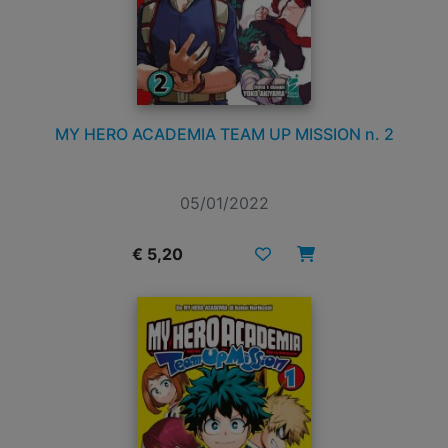
MY HERO ACADEMIA TEAM UP MISSION n. 2
05/01/2022
€ 5,20