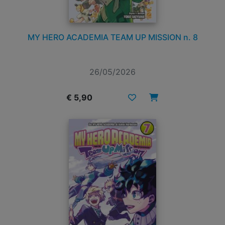
MY HERO ACADEMIA TEAM UP MISSION n. 8
26/05/2026
€ 5,90