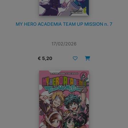
MY HERO ACADEMIA TEAM UP MISSION n. 7
17/02/2026
€ 5,20