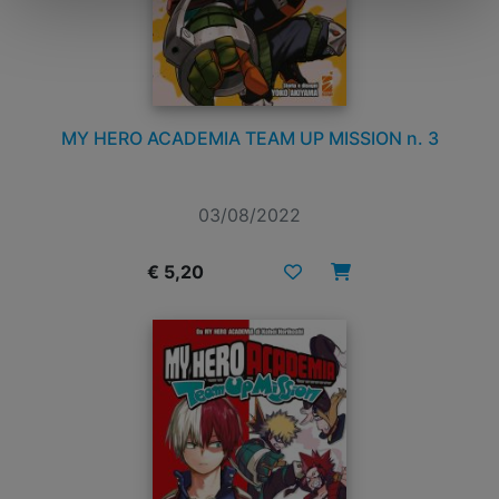
MY HERO ACADEMIA TEAM UP MISSION n. 3
03/08/2022
€ 5,20