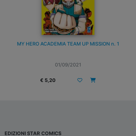
MY HERO ACADEMIA TEAM UP MISSION n. 1
01/09/2021
€ 5,20
EDIZIONI STAR COMICS