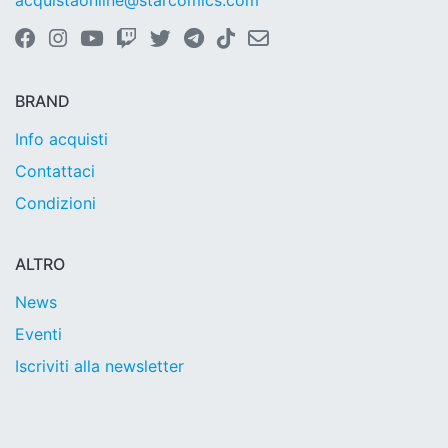
acquistaonline@starcomics.com
BRAND
Info acquisti
Contattaci
Condizioni
ALTRO
News
Eventi
Iscriviti alla newsletter