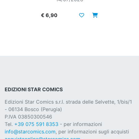
€ 6,90
EDIZIONI STAR COMICS
Edizioni Star Comics s.r.l. strada delle Selvette, 1/bis/1
- 06134 Bosco (Perugia)
P.IVA 03850300546
Tel.
+39 075 591 8353
- per informazioni
info@starcomics.com
, per informazioni sugli acquisti