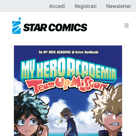
Accedi
Registrati
Newsletter