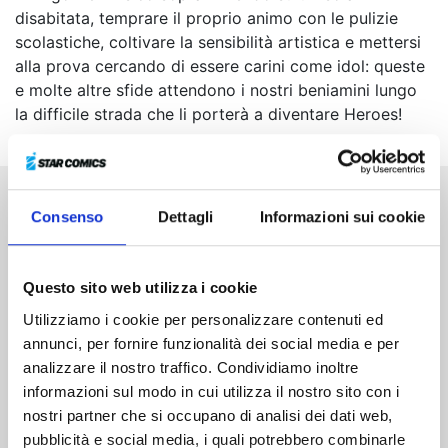
disabitata, temprare il proprio animo con le pulizie
scolastiche, coltivare la sensibilità artistica e mettersi
alla prova cercando di essere carini come idol: queste
e molte altre sfide attendono i nostri beniamini lungo
la difficile strada che li porterà a diventare Heroes!
Consenso
Dettagli
Informazioni sui cookie
Altri volumi della serie
Questo sito web utilizza i cookie
Utilizziamo i cookie per personalizzare contenuti ed
annunci, per fornire funzionalità dei social media e per
analizzare il nostro traffico. Condividiamo inoltre
informazioni sul modo in cui utilizza il nostro sito con i
nostri partner che si occupano di analisi dei dati web,
pubblicità e social media, i quali potrebbero combinarle