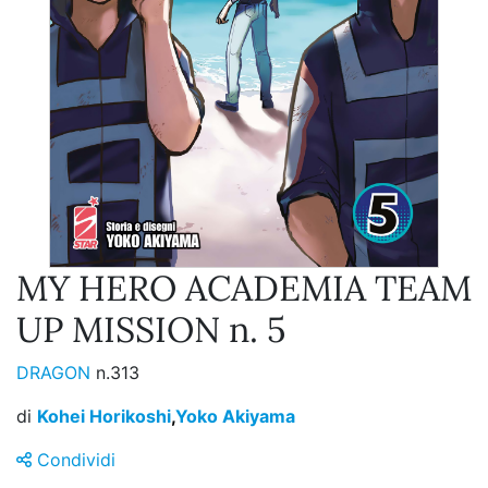
MY HERO ACADEMIA TEAM
UP MISSION n. 5
DRAGON
n.313
di
Kohei Horikoshi
,
Yoko Akiyama
Condividi