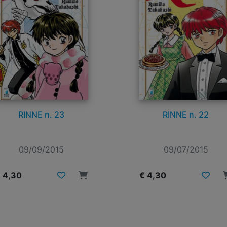
RINNE n. 23
RINNE n. 22
09/09/2015
09/07/2015
 4,30
€ 4,30