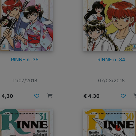
RINNE n. 35
RINNE n. 34
11/07/2018
07/03/2018
 4,30
€ 4,30