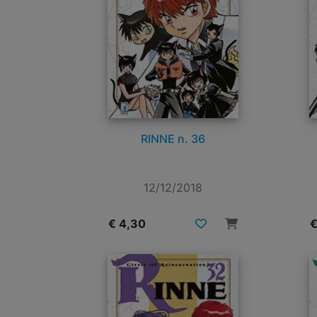
RINNE n. 36
12/12/2018
€ 4,30
€