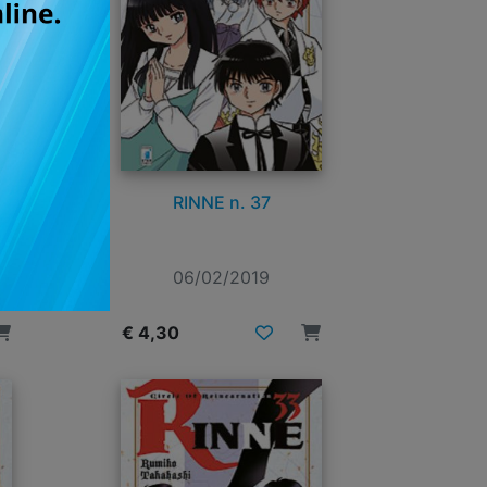
RINNE n. 37
06/02/2019
€ 4,30