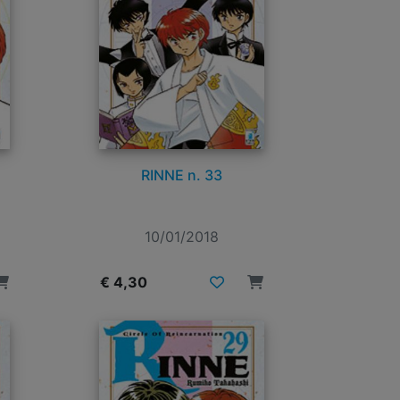
RINNE n. 33
10/01/2018
€ 4,30