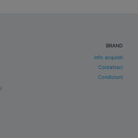
BRAND
Info acquisti
Contattaci
Condizioni
i