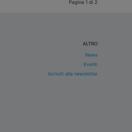
Pagina 1 di 2
ALTRO
News
Eventi
Iscriviti alla newsletter