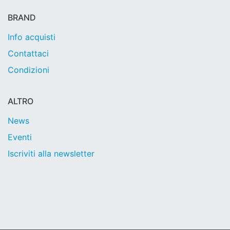
BRAND
Info acquisti
Contattaci
Condizioni
ALTRO
News
Eventi
Iscriviti alla newsletter