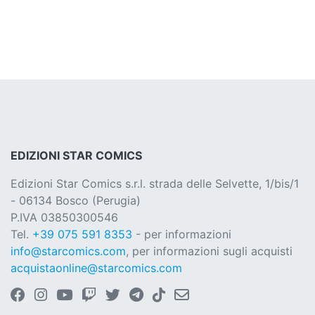
EDIZIONI STAR COMICS
Edizioni Star Comics s.r.l. strada delle Selvette, 1/bis/1
- 06134 Bosco (Perugia)
P.IVA 03850300546
Tel.
+39 075 591 8353
- per informazioni
info@starcomics.com
, per informazioni sugli acquisti
acquistaonline@starcomics.com