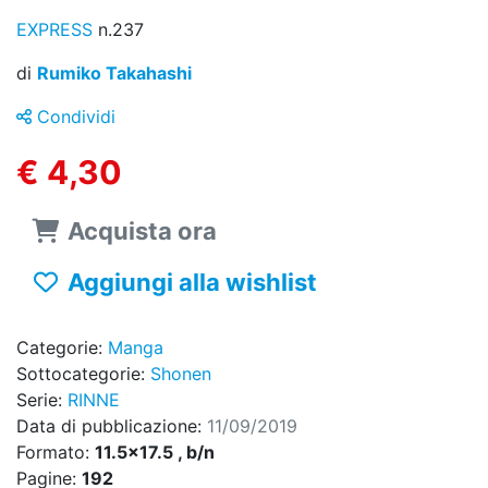
EXPRESS
n.237
di
Rumiko Takahashi
Condividi
€ 4,30
Acquista ora
Aggiungi alla wishlist
Categorie:
Manga
Sottocategorie:
Shonen
Serie:
RINNE
Data di pubblicazione:
11/09/2019
Formato:
11.5x17.5 , b/n
Pagine:
192