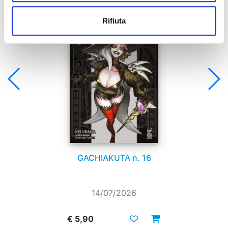
Rifiuta
GACHIAKUTA n. 16
14/07/2026
€ 5,90