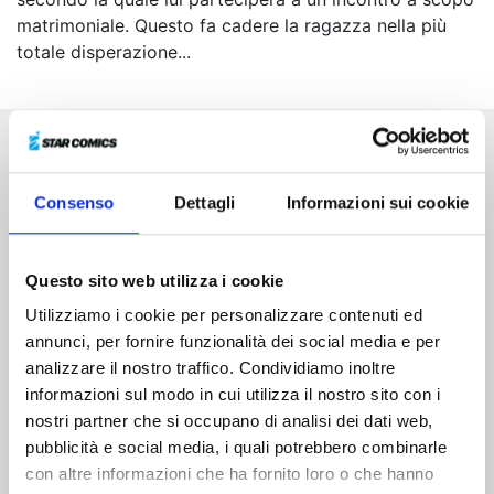
matrimoniale. Questo fa cadere la ragazza nella più
totale disperazione...
Altri volumi della serie
Consenso
Dettagli
Informazioni sui cookie
Questo sito web utilizza i cookie
Utilizziamo i cookie per personalizzare contenuti ed
annunci, per fornire funzionalità dei social media e per
analizzare il nostro traffico. Condividiamo inoltre
informazioni sul modo in cui utilizza il nostro sito con i
nostri partner che si occupano di analisi dei dati web,
pubblicità e social media, i quali potrebbero combinarle
con altre informazioni che ha fornito loro o che hanno