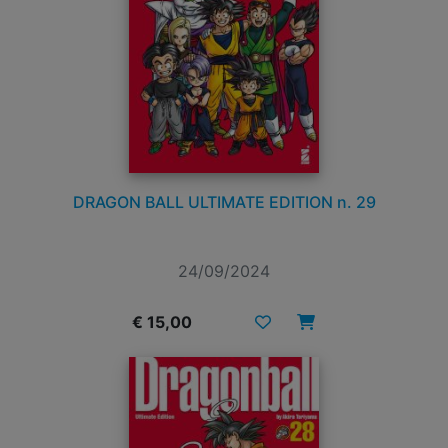
DRAGON BALL ULTIMATE EDITION n. 29
24/09/2024
€ 15,00