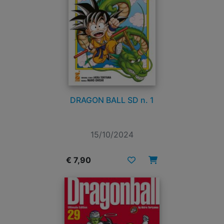
DRAGON BALL SD n. 1
15/10/2024
€ 7,90