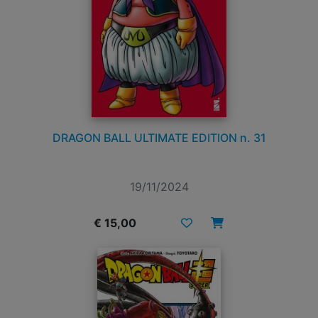
DRAGON BALL ULTIMATE EDITION n. 31
19/11/2024
€ 15,00