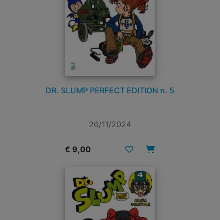
DR. SLUMP PERFECT EDITION n. 5
26/11/2024
€ 9,00