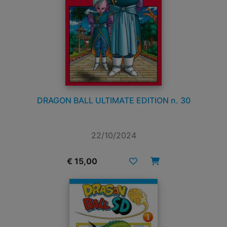
DRAGON BALL ULTIMATE EDITION n. 30
22/10/2024
€ 15,00