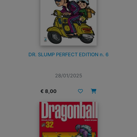
DR. SLUMP PERFECT EDITION n. 6
28/01/2025
€ 8,00