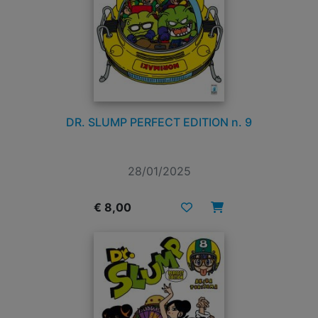
DR. SLUMP PERFECT EDITION n. 9
28/01/2025
€ 8,00