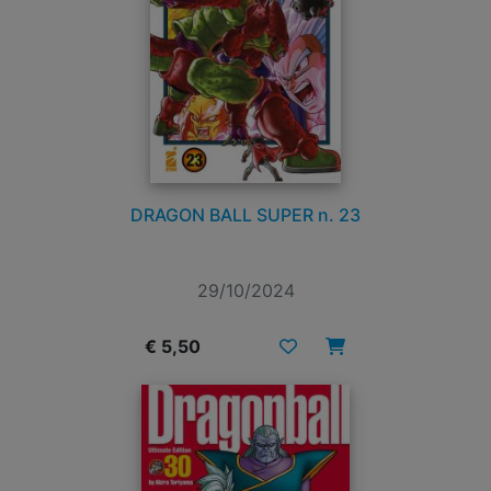
DRAGON BALL SUPER n. 23
29/10/2024
€ 5,50