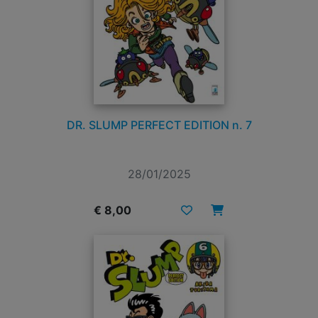
DR. SLUMP PERFECT EDITION n. 7
28/01/2025
€ 8,00