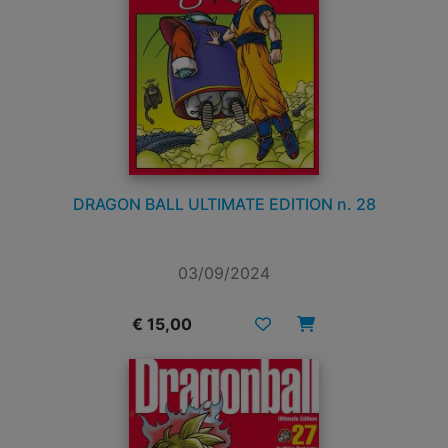
DRAGON BALL ULTIMATE EDITION n. 28
03/09/2024
€ 15,00