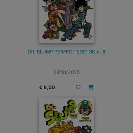
DR. SLUMP PERFECT EDITION n. 8
28/01/2025
€ 8,00