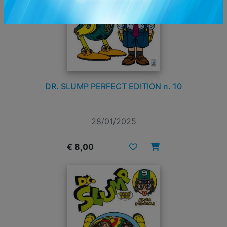
DR. SLUMP PERFECT EDITION n. 10
28/01/2025
€ 8,00