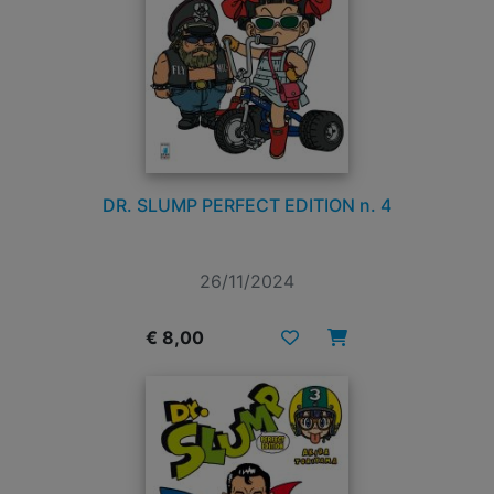
DR. SLUMP PERFECT EDITION n. 4
26/11/2024
€ 8,00