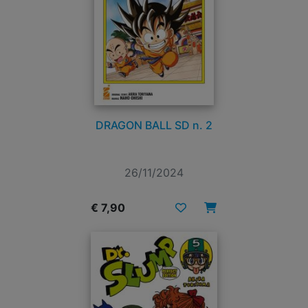
DRAGON BALL SD n. 2
26/11/2024
€ 7,90