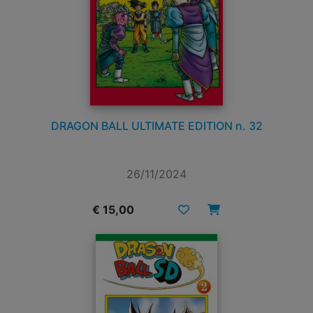
DRAGON BALL ULTIMATE EDITION n. 32
26/11/2024
€ 15,00