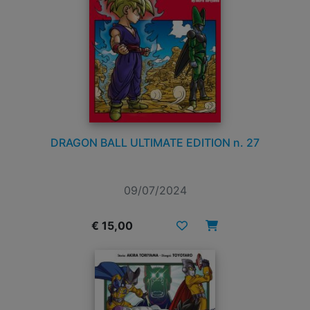
DRAGON BALL ULTIMATE EDITION n. 27
09/07/2024
€ 15,00