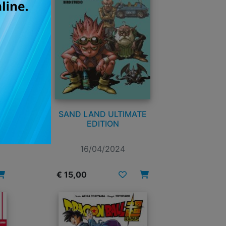
TE
SAND LAND ULTIMATE
EDITION
16/04/2024
€ 15,00