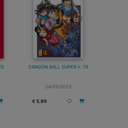
TE
DRAGON BALL SUPER n. 19
24/05/2023
€ 5,90