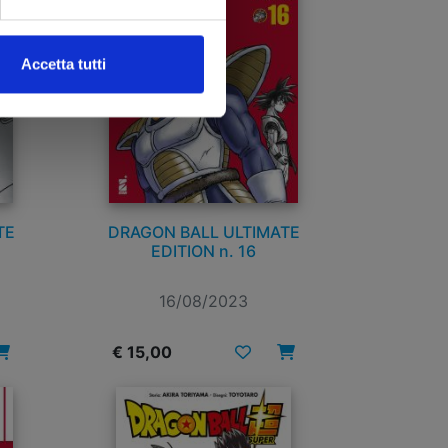
Accetta tutti
TE
DRAGON BALL ULTIMATE
EDITION n. 16
16/08/2023
€ 15,00