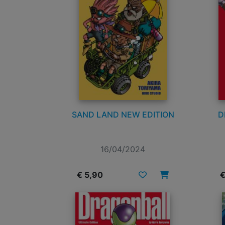
SAND LAND NEW EDITION
D
16/04/2024
€ 5,90
€