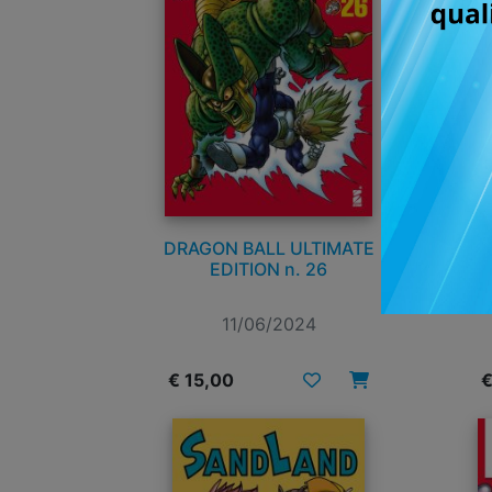
DRAGON BALL ULTIMATE
D
EDITION n. 26
11/06/2024
€ 15,00
€