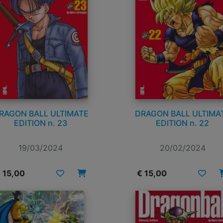
RAGON BALL ULTIMATE
DRAGON BALL ULTIMA
EDITION n. 23
EDITION n. 22
19/03/2024
20/02/2024
 15,00
€ 15,00