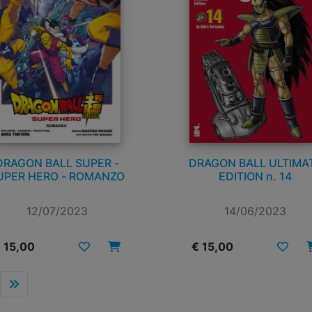
DRAGON BALL SUPER -
DRAGON BALL ULTIMA
UPER HERO - ROMANZO
EDITION n. 14
12/07/2023
14/06/2023
 15,00
€ 15,00