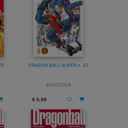
TE
DRAGON BALL SUPER n. 21
30/01/2024
€ 5,50