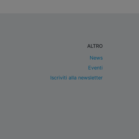
ALTRO
News
Eventi
Iscriviti alla newsletter