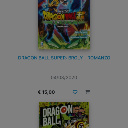
DRAGON BALL SUPER: BROLY – ROMANZO
04/03/2020
€ 15,00