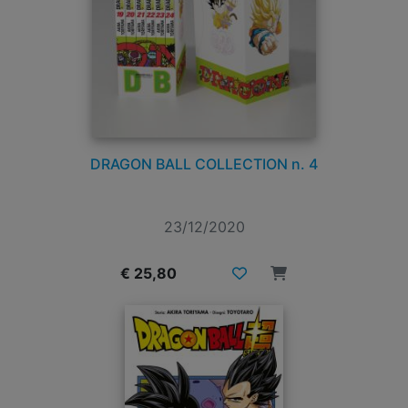
DRAGON BALL COLLECTION n. 4
23/12/2020
€ 25,80