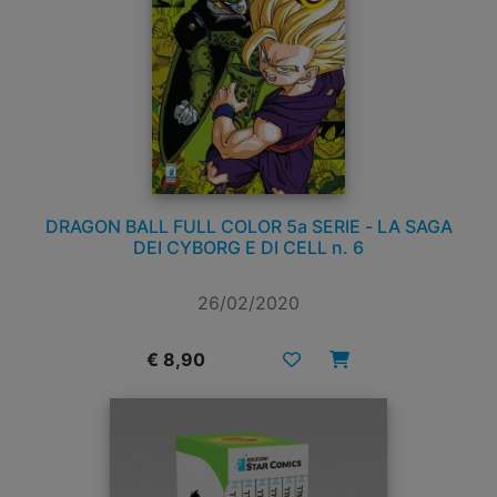
DRAGON BALL FULL COLOR 5a SERIE - LA SAGA
DEI CYBORG E DI CELL n. 6
26/02/2020
€ 8,90