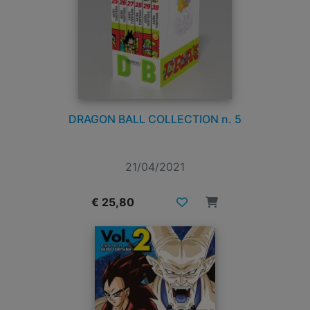
DRAGON BALL COLLECTION n. 5
21/04/2021
€ 25,80