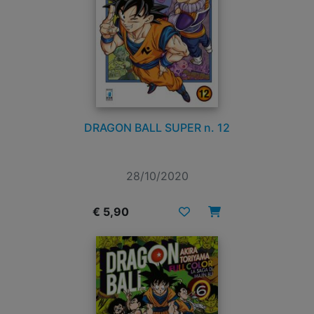
DRAGON BALL SUPER n. 12
28/10/2020
€ 5,90