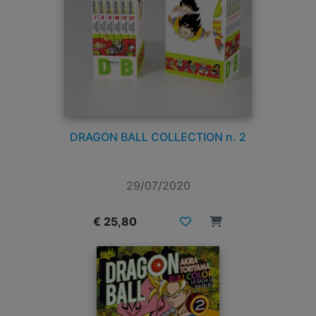
DRAGON BALL COLLECTION n. 2
29/07/2020
€ 25,80