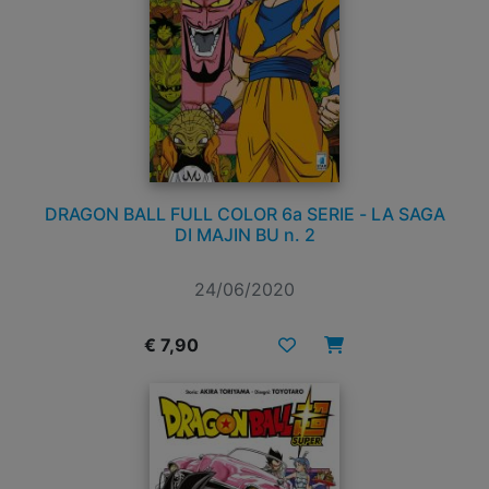
DRAGON BALL FULL COLOR 6a SERIE - LA SAGA
DI MAJIN BU n. 2
24/06/2020
€ 7,90