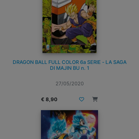
DRAGON BALL FULL COLOR 6a SERIE - LA SAGA
DI MAJIN BU n. 1
27/05/2020
€ 8,90