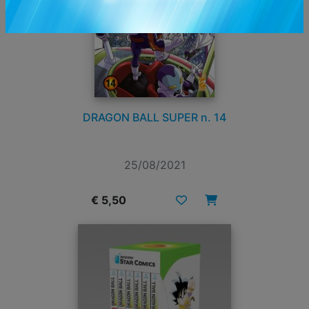
DRAGON BALL SUPER n. 14
25/08/2021
€ 5,50