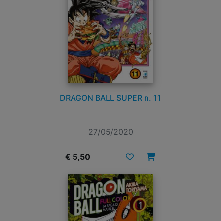
DRAGON BALL SUPER n. 11
27/05/2020
€ 5,50