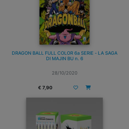
DRAGON BALL FULL COLOR 6a SERIE - LA SAGA
DI MAJIN BU n. 6
28/10/2020
€ 7,90