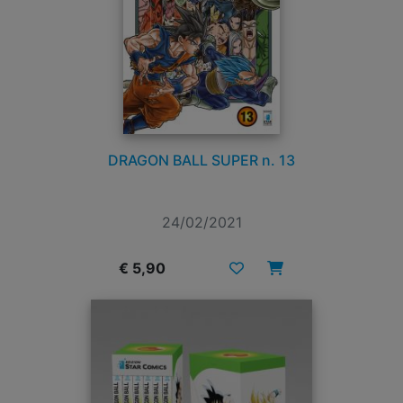
DRAGON BALL SUPER n. 13
24/02/2021
€ 5,90