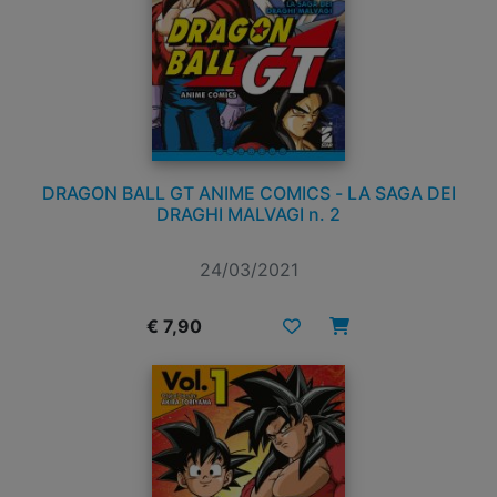
DRAGON BALL GT ANIME COMICS - LA SAGA DEI
DRAGHI MALVAGI n. 2
24/03/2021
€ 7,90