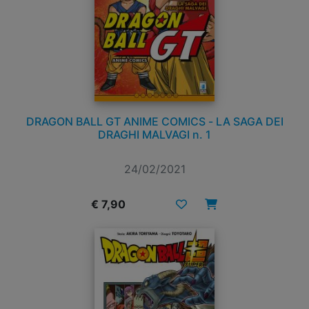
DRAGON BALL GT ANIME COMICS - LA SAGA DEI
DRAGHI MALVAGI n. 1
24/02/2021
€ 7,90