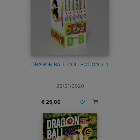
DRAGON BALL COLLECTION n. 1
29/01/2020
€ 25,80