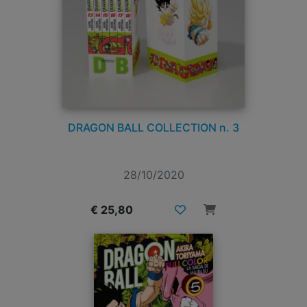
DRAGON BALL COLLECTION n. 3
28/10/2020
€ 25,80