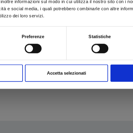
inoltre informazioni sul modo in cui utilizza il nostro sito con i 
icità e social media, i quali potrebbero combinarle con altre inform
lizzo dei loro servizi.
Preferenze
Statistiche
Accetta selezionati