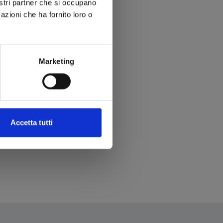
nostri partner che si occupano
azioni che ha fornito loro o
Marketing
Accetta tutti