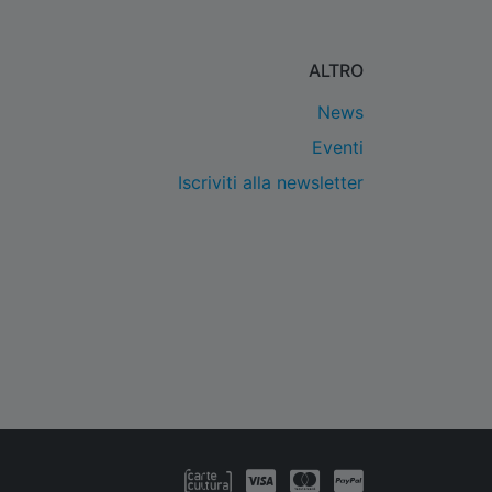
ALTRO
News
Eventi
Iscriviti alla newsletter