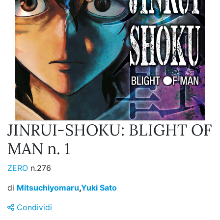
JINRUI-SHOKU: BLIGHT OF
MAN n. 1
ZERO
n.276
di
Mitsuchiyomaru
,
Yuki Sato
Condividi