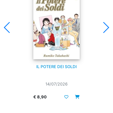
IL POTERE DEI SOLDI
14/07/2026
€ 8,90