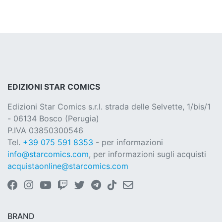
EDIZIONI STAR COMICS
Edizioni Star Comics s.r.l. strada delle Selvette, 1/bis/1
- 06134 Bosco (Perugia)
P.IVA 03850300546
Tel.
+39 075 591 8353
- per informazioni
info@starcomics.com
, per informazioni sugli acquisti
acquistaonline@starcomics.com
BRAND