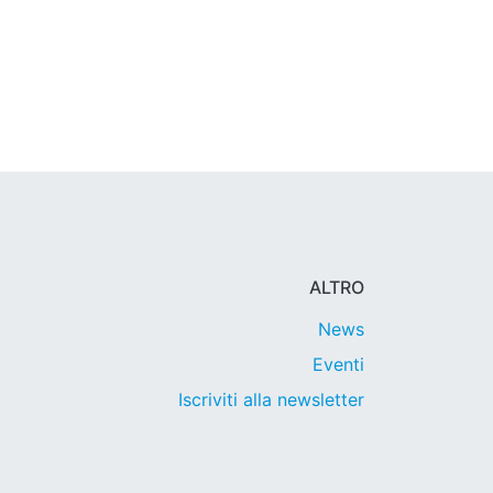
ALTRO
News
Eventi
Iscriviti alla newsletter