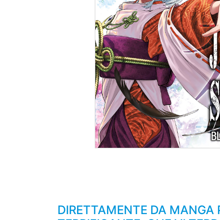
DIRETTAMENTE DA MANGA P