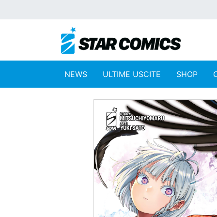
NEWS
ULTIME USCITE
SHOP