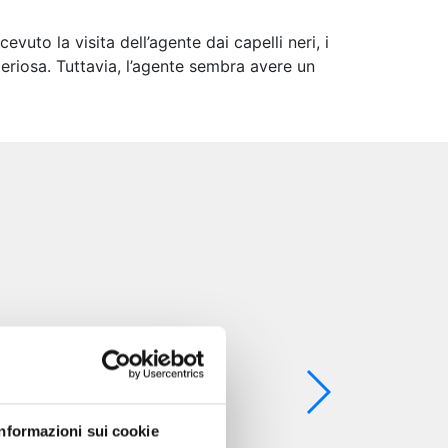
to la visita dell’agente dai capelli neri, i
eriosa. Tuttavia, l’agente sembra avere un
Informazioni sui cookie