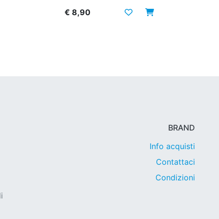
€ 8,90
BRAND
Info acquisti
Contattaci
Condizioni
i