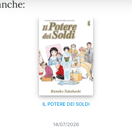
anche:
IL POTERE DEI SOLDI
14/07/2026