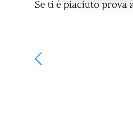
Se ti è piaciuto prova 