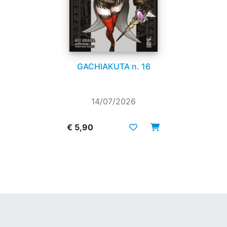
GACHIAKUTA n. 16
14/07/2026
€ 5,90