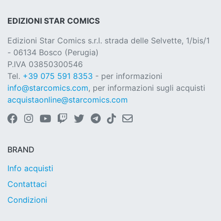
EDIZIONI STAR COMICS
Edizioni Star Comics s.r.l. strada delle Selvette, 1/bis/1
- 06134 Bosco (Perugia)
P.IVA 03850300546
Tel.
+39 075 591 8353
- per informazioni
info@starcomics.com
, per informazioni sugli acquisti
acquistaonline@starcomics.com
BRAND
Info acquisti
Contattaci
Condizioni