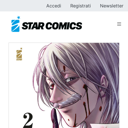
Accedi
Registrati
Newsletter