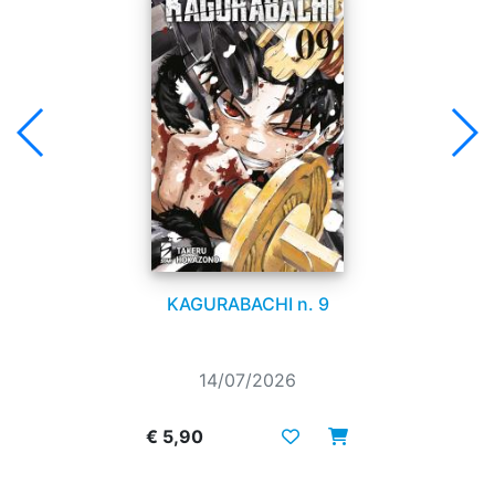
KAGURABACHI n. 9
14/07/2026
€ 5,90