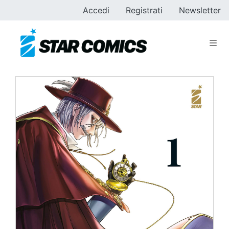
Accedi
Registrati
Newsletter