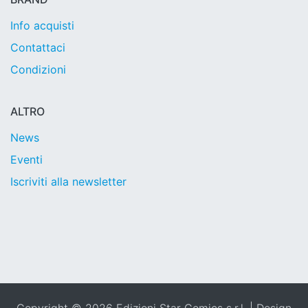
Info acquisti
Contattaci
Condizioni
ALTRO
News
Eventi
Iscriviti alla newsletter